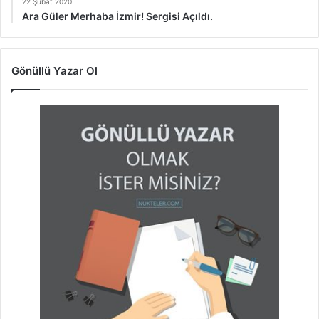
22 Şubat 2020
Ara Güler Merhaba İzmir! Sergisi Açıldı.
Gönüllü Yazar Ol