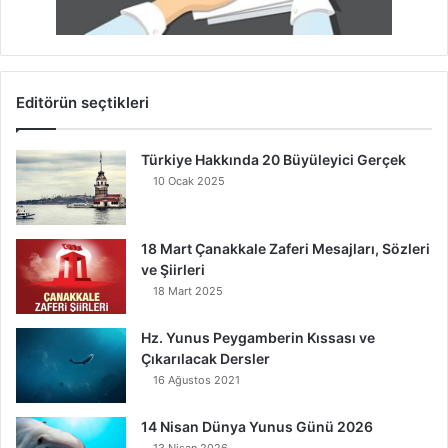
Editörün seçtikleri
Türkiye Hakkında 20 Büyüleyici Gerçek
10 Ocak 2025
18 Mart Çanakkale Zaferi Mesajları, Sözleri
ve Şiirleri
18 Mart 2025
Hz. Yunus Peygamberin Kıssası ve
Çıkarılacak Dersler
16 Ağustos 2021
14 Nisan Dünya Yunus Günü 2026
13 Nisan 2026