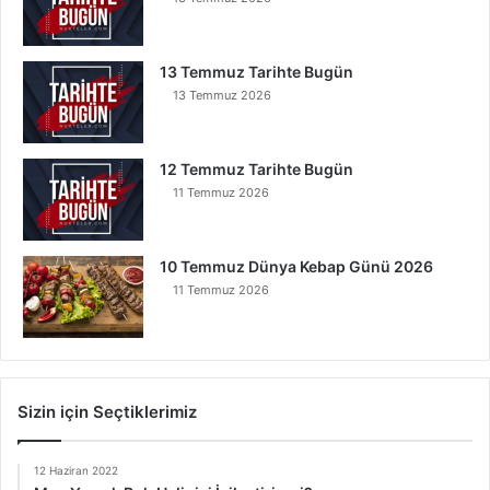
13 Temmuz Tarihte Bugün
13 Temmuz 2026
12 Temmuz Tarihte Bugün
11 Temmuz 2026
10 Temmuz Dünya Kebap Günü 2026
11 Temmuz 2026
Sizin için Seçtiklerimiz
12 Haziran 2022