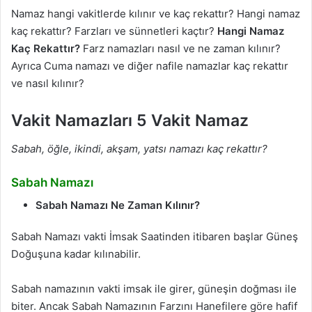
Namaz hangi vakitlerde kılınır ve kaç rekattır? Hangi namaz
kaç rekattır? Farzları ve sünnetleri kaçtır?
Hangi Namaz
Kaç Rekattır?
Farz namazları nasıl ve ne zaman kılınır?
Ayrıca Cuma namazı ve diğer nafile namazlar kaç rekattır
ve nasıl kılınır?
Vakit Namazları
5 Vakit Namaz
Sabah, öğle, ikindi, akşam, yatsı namazı kaç rekattır?
Sabah Namazı
Sabah Namazı Ne Zaman Kılınır?
Sabah Namazı vakti İmsak Saatinden itibaren başlar Güneş
Doğuşuna kadar kılınabilir.
Sabah namazının vakti imsak ile girer, güneşin doğması ile
biter. Ancak Sabah Namazının Farzını Hanefilere göre hafif