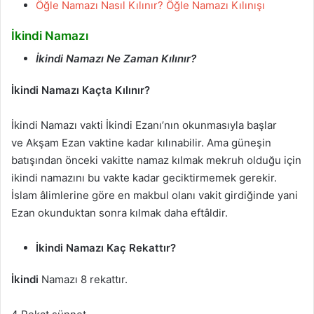
Öğle Namazı Nasıl Kılınır? Öğle Namazı Kılınışı
İkindi Namazı
İkindi Namazı Ne Zaman Kılınır?
İkindi Namazı Kaçta Kılınır?
İkindi Namazı vakti İkindi Ezanı’nın okunmasıyla başlar
ve Akşam Ezan vaktine kadar kılınabilir. Ama güneşin
batışından önceki vakitte namaz kılmak mekruh olduğu için
ikindi namazını bu vakte kadar geciktirmemek gerekir.
İslam âlimlerine göre en makbul olanı vakit girdiğinde yani
Ezan okunduktan sonra kılmak daha eftâldir.
İkindi Namazı Kaç Rekattır?
İkindi
Namazı 8 rekattır.