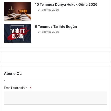
10 Temmuz Dünya Hukuk Günü 2026
9 Temmuz 2026
9 Temmuz Tarihte Bugün
9 Temmuz 2026
Abone OL
Email Adresiniz
*