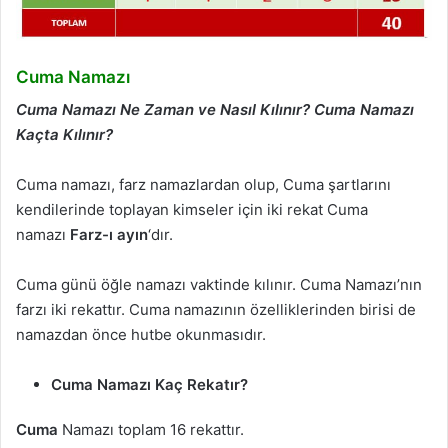
Cuma Namazı
Cuma Namazı Ne Zaman ve Nasıl Kılınır?
Cuma Namazı
Kaçta Kılınır?
Cuma namazı, farz namazlardan olup, Cuma şartlarını
kendilerinde toplayan kimseler için iki rekat Cuma
namazı
Farz-ı ayın
‘dır.
Cuma günü öğle namazı vaktinde kılınır. Cuma Namazı’nın
farzı iki rekattır. Cuma namazının özelliklerinden birisi de
namazdan önce hutbe okunmasıdır.
Cuma Namazı Kaç Rekatır?
Cuma
Namazı toplam 16 rekattır.