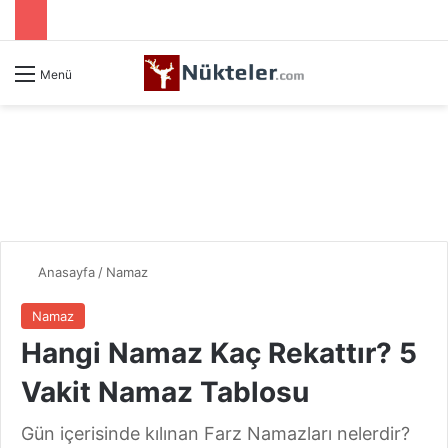
Menü
Anasayfa
/
Namaz
Namaz
Hangi Namaz Kaç Rekattır? 5
Vakit Namaz Tablosu
Gün içerisinde kılınan Farz Namazları nelerdir?