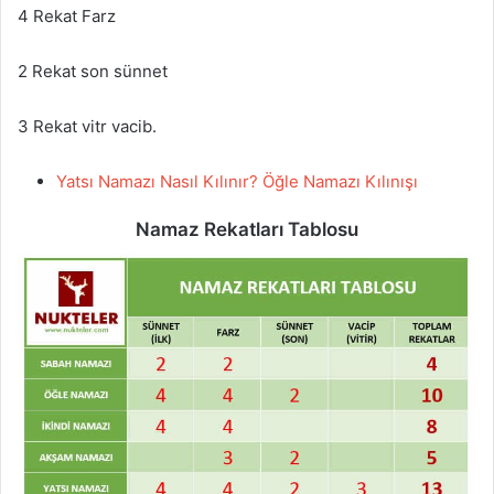
4 Rekat Farz
2 Rekat son sünnet
3 Rekat vitr vacib.
Yatsı Namazı Nasıl Kılınır? Öğle Namazı Kılınışı
Namaz Rekatları Tablosu