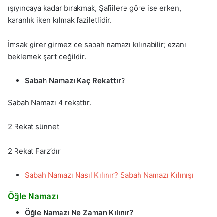
ışıyıncaya kadar bırakmak, Şafiilere göre ise erken,
karanlık iken kılmak faziletlidir.
İmsak girer girmez de sabah namazı kılınabilir; ezanı
beklemek şart değildir.
Sabah Namazı Kaç Rekattır?
Sabah Namazı 4 rekattır.
2 Rekat sünnet
2 Rekat Farz’dır
Sabah Namazı Nasıl Kılınır? Sabah Namazı Kılınışı
Öğle Namazı
Öğle Namazı Ne Zaman Kılınır?