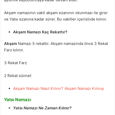
Akşam namazının vakti akşam ezanının okunması ile girer
ve Yatsı ezanına kadar sürer. Bu vakitler içerisinde kılınır.
Akşam Namazı Kaç Rekattır?
Akşam
Namazı 5 rekattır. Akşam namazında önce 3 Rekat
Farz kılınır.
3 Rekat Farz
2 Rekat sünnet
Akşam Namazı Nasıl Kılınır? Akşam Namazı Kılınışı
Yatsı Namazı
Yatsı Namazı Ne Zaman Kılınır?