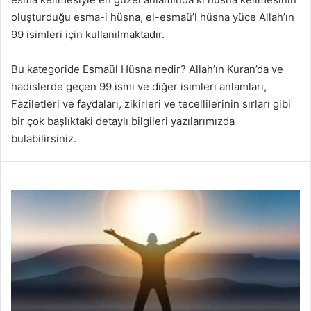
oluşturduğu esma-i hüsna, el-esmaü’l hüsna yüce Allah’ın
99 isimleri için kullanılmaktadır.
Bu kategoride Esmaül Hüsna nedir? Allah’ın Kuran’da ve
hadislerde geçen 99 ismi ve diğer isimleri anlamları,
Faziletleri ve faydaları, zikirleri ve tecellilerinin sırları gibi
bir çok başlıktaki detaylı bilgileri yazılarımızda
bulabilirsiniz.