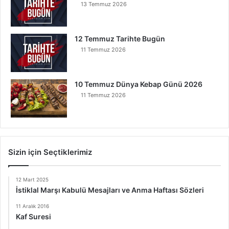
13 Temmuz 2026
12 Temmuz Tarihte Bugün
11 Temmuz 2026
10 Temmuz Dünya Kebap Günü 2026
11 Temmuz 2026
Sizin için Seçtiklerimiz
12 Mart 2025
İstiklal Marşı Kabulü Mesajları ve Anma Haftası Sözleri
11 Aralık 2016
Kaf Suresi