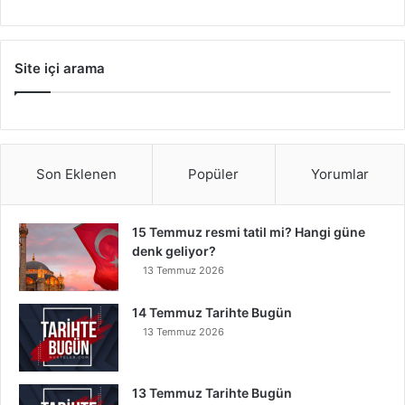
Site içi arama
Son Eklenen
Popüler
Yorumlar
15 Temmuz resmi tatil mi? Hangi güne
denk geliyor?
13 Temmuz 2026
14 Temmuz Tarihte Bugün
13 Temmuz 2026
13 Temmuz Tarihte Bugün