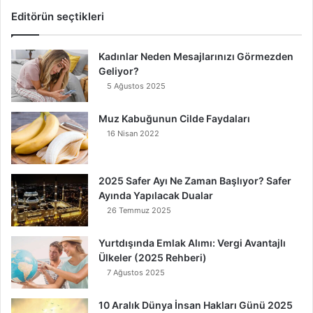
Editörün seçtikleri
Kadınlar Neden Mesajlarınızı Görmezden
Geliyor?
5 Ağustos 2025
Muz Kabuğunun Cilde Faydaları
16 Nisan 2022
2025 Safer Ayı Ne Zaman Başlıyor? Safer
Ayında Yapılacak Dualar
26 Temmuz 2025
Yurtdışında Emlak Alımı: Vergi Avantajlı
Ülkeler (2025 Rehberi)
7 Ağustos 2025
10 Aralık Dünya İnsan Hakları Günü 2025