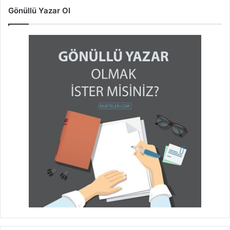
Gönüllü Yazar Ol