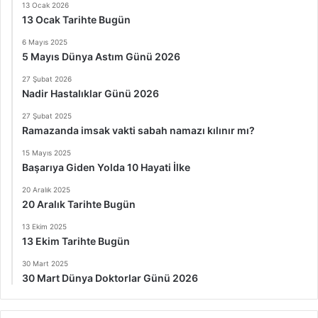
13 Ocak 2026
13 Ocak Tarihte Bugün
6 Mayıs 2025
5 Mayıs Dünya Astım Günü 2026
27 Şubat 2026
Nadir Hastalıklar Günü 2026
27 Şubat 2025
Ramazanda imsak vakti sabah namazı kılınır mı?
15 Mayıs 2025
Başarıya Giden Yolda 10 Hayati İlke
20 Aralık 2025
20 Aralık Tarihte Bugün
13 Ekim 2025
13 Ekim Tarihte Bugün
30 Mart 2025
30 Mart Dünya Doktorlar Günü 2026