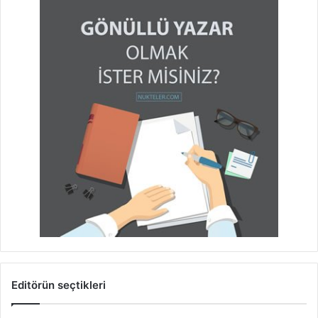
Editörün seçtikleri