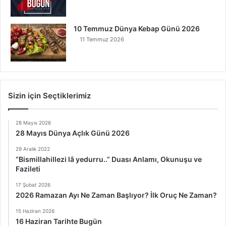
10 Temmuz Dünya Kebap Günü 2026
11 Temmuz 2026
Sizin için Seçtiklerimiz
28 Mayıs 2026
28 Mayıs Dünya Açlık Günü 2026
29 Aralık 2022
“Bismillahillezi lâ yedurru..” Duası Anlamı, Okunuşu ve
Fazileti
17 Şubat 2026
2026 Ramazan Ayı Ne Zaman Başlıyor? İlk Oruç Ne Zaman?
15 Haziran 2026
16 Haziran Tarihte Bugün