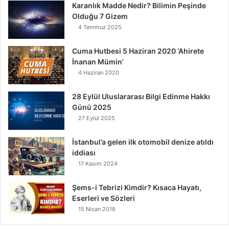
Karanlık Madde Nedir? Bilimin Peşinde
Olduğu 7 Gizem
4 Temmuz 2025
Cuma Hutbesi 5 Haziran 2020 ‘Ahirete
İnanan Mümin’
4 Haziran 2020
28 Eylül Uluslararası Bilgi Edinme Hakkı
Günü 2025
27 Eylül 2025
İstanbul’a gelen ilk otomobil denize atıldı
iddiası
17 Kasım 2024
Şems-i Tebrizi Kimdir? Kısaca Hayatı,
Eserleri ve Sözleri
15 Nisan 2018