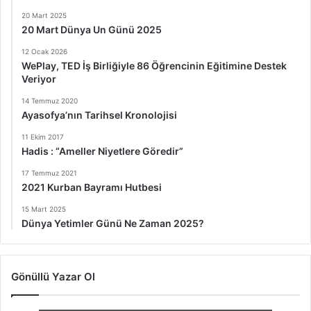
20 Mart 2025
20 Mart Dünya Un Günü 2025
12 Ocak 2026
WePlay, TED İş Birliğiyle 86 Öğrencinin Eğitimine Destek
Veriyor
14 Temmuz 2020
Ayasofya’nın Tarihsel Kronolojisi
11 Ekim 2017
Hadis : “Ameller Niyetlere Göredir”
17 Temmuz 2021
2021 Kurban Bayramı Hutbesi
15 Mart 2025
Dünya Yetimler Günü Ne Zaman 2025?
Gönüllü Yazar Ol