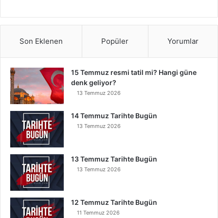
Son Eklenen
Popüler
Yorumlar
15 Temmuz resmi tatil mi? Hangi güne
denk geliyor?
13 Temmuz 2026
14 Temmuz Tarihte Bugün
13 Temmuz 2026
13 Temmuz Tarihte Bugün
13 Temmuz 2026
12 Temmuz Tarihte Bugün
11 Temmuz 2026