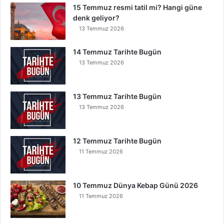
15 Temmuz resmi tatil mi? Hangi güne
denk geliyor?
13 Temmuz 2026
14 Temmuz Tarihte Bugün
13 Temmuz 2026
13 Temmuz Tarihte Bugün
13 Temmuz 2026
12 Temmuz Tarihte Bugün
11 Temmuz 2026
10 Temmuz Dünya Kebap Günü 2026
11 Temmuz 2026