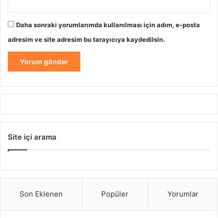
Daha sonraki yorumlarımda kullanılması için adım, e-posta
adresim ve site adresim bu tarayıcıya kaydedilsin.
Site içi arama
Son Eklenen
Popüler
Yorumlar