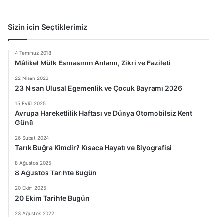
Sizin için Seçtiklerimiz
4 Temmuz 2018
Mâlikel Mülk Esmasının Anlamı, Zikri ve Fazileti
22 Nisan 2026
23 Nisan Ulusal Egemenlik ve Çocuk Bayramı 2026
15 Eylül 2025
Avrupa Hareketlilik Haftası ve Dünya Otomobilsiz Kent
Günü
26 Şubat 2024
Tarık Buğra Kimdir? Kısaca Hayatı ve Biyografisi
8 Ağustos 2025
8 Ağustos Tarihte Bugün
20 Ekim 2025
20 Ekim Tarihte Bugün
23 Ağustos 2022