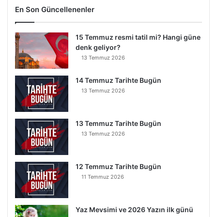
En Son Güncellenenler
15 Temmuz resmi tatil mi? Hangi güne
denk geliyor?
13 Temmuz 2026
14 Temmuz Tarihte Bugün
13 Temmuz 2026
13 Temmuz Tarihte Bugün
13 Temmuz 2026
12 Temmuz Tarihte Bugün
11 Temmuz 2026
Yaz Mevsimi ve 2026 Yazın ilk günü