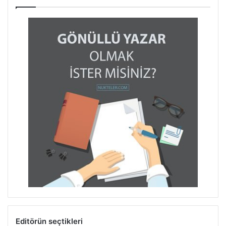
Editörün seçtikleri