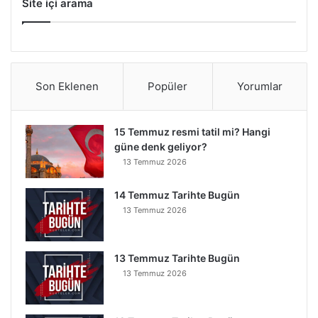
Site içi arama
Son Eklenen
Popüler
Yorumlar
15 Temmuz resmi tatil mi? Hangi
güne denk geliyor?
13 Temmuz 2026
14 Temmuz Tarihte Bugün
13 Temmuz 2026
13 Temmuz Tarihte Bugün
13 Temmuz 2026