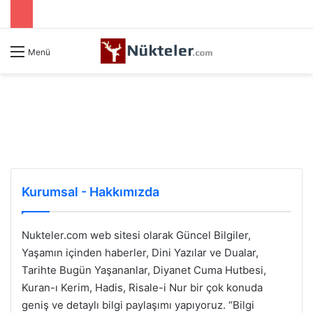
Menü
Kurumsal - Hakkımızda
Nukteler.com web sitesi olarak Güncel Bilgiler,
Yaşamın içinden haberler, Dini Yazılar ve Dualar,
Tarihte Bugün
Yaşananlar, Diyanet
Cuma Hutbesi
,
Kuran-ı Kerim, Hadis, Risale-i Nur bir çok konuda
geniş ve detaylı bilgi paylaşımı yapıyoruz. “Bilgi