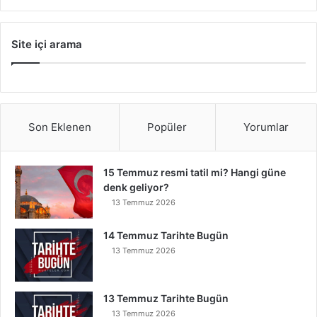
Site içi arama
Son Eklenen
Popüler
Yorumlar
15 Temmuz resmi tatil mi? Hangi güne
denk geliyor?
13 Temmuz 2026
14 Temmuz Tarihte Bugün
13 Temmuz 2026
13 Temmuz Tarihte Bugün
13 Temmuz 2026