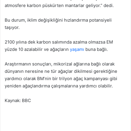
atmosfere karbon püskürten mantarlar geliyor.” dedi.
Bu durum, iklim değişikliğini hızlandırma potansiyeli
taşıyor.
2100 yılına dek karbon salımında azalma olmazsa EM
yüzde 10 azalabilir ve ağaçların
yaşamı
buna bağlı.
Araştırmanın sonuçları, mikorizal ağlarına bağlı olarak
dünyanın neresine ne tür ağaçlar dikilmesi gerektiğine
yardımcı olarak BM’nin bir trilyon ağaç kampanyası gibi
yeniden ağaçlandırma çalışmalarına yardımcı olabilir.
Kaynak: BBC