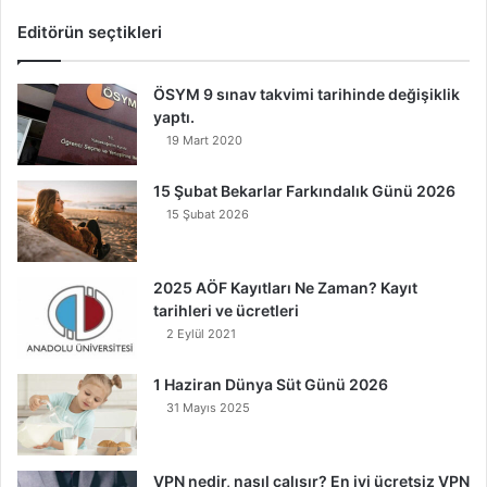
Editörün seçtikleri
ÖSYM 9 sınav takvimi tarihinde değişiklik
yaptı.
19 Mart 2020
15 Şubat Bekarlar Farkındalık Günü 2026
15 Şubat 2026
2025 AÖF Kayıtları Ne Zaman? Kayıt
tarihleri ve ücretleri
2 Eylül 2021
1 Haziran Dünya Süt Günü 2026
31 Mayıs 2025
VPN nedir, nasıl çalışır? En iyi ücretsiz VPN