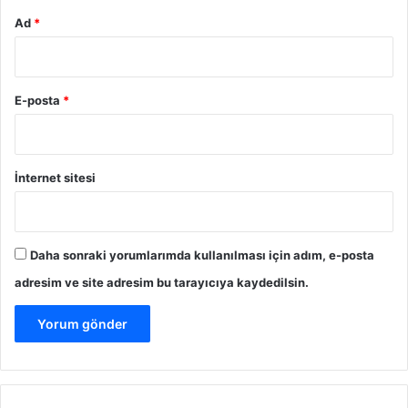
Ad
*
E-posta
*
İnternet sitesi
Daha sonraki yorumlarımda kullanılması için adım, e-posta
adresim ve site adresim bu tarayıcıya kaydedilsin.