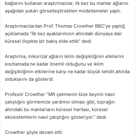
bağlarını kullanan araştırmacılar, ilk kez bu mantar ağlarını
aşağıdan yukarı görselleştirebilen modellemeler yaptı.
Araştırmacılardan Prof. Thomas Crowther BBC’ye yaptığ
açıklamada “İlk kez ayaklarımızın altındaki dünyaya dair
küresel ölçekte bir bakış elde ettik” dedi.
Araştırma, mikorizal ağların iklim değişikliğinin etkilerini
kısıtlamada ne kadar önemli olduğunu ve iklim
değişikliğinin etkilerine karşı ne kadar büyük tehdit altında
olduklarını da gösterdi.
Profesör Crowther “MR çekmenin bize beynin nasıl
çalıştığını görmemize yardımcı olması gibi, toprağın
altındaki bu mantarların küresel haritası, küresel
ekosistemlerin nasıl çalıştığını gösteriyor.” dedi.
Crowther şöyle devam etti: