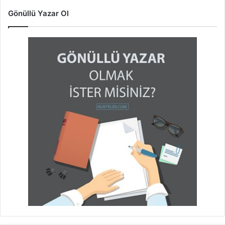
Gönüllü Yazar Ol