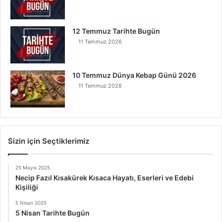
12 Temmuz Tarihte Bugün
11 Temmuz 2026
10 Temmuz Dünya Kebap Günü 2026
11 Temmuz 2026
Sizin için Seçtiklerimiz
25 Mayıs 2025
Necip Fazıl Kısakürek Kısaca Hayatı, Eserleri ve Edebi
Kişiliği
5 Nisan 2025
5 Nisan Tarihte Bugün