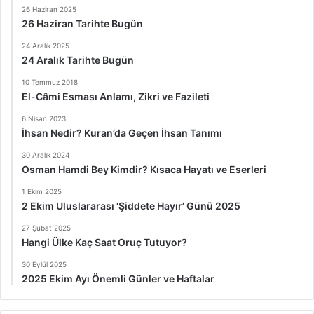
26 Haziran 2025
26 Haziran Tarihte Bugün
24 Aralık 2025
24 Aralık Tarihte Bugün
10 Temmuz 2018
El-Câmi Esması Anlamı, Zikri ve Fazileti
6 Nisan 2023
İhsan Nedir? Kuran’da Geçen İhsan Tanımı
30 Aralık 2024
Osman Hamdi Bey Kimdir? Kısaca Hayatı ve Eserleri
1 Ekim 2025
2 Ekim Uluslararası ‘Şiddete Hayır’ Günü 2025
27 Şubat 2025
Hangi Ülke Kaç Saat Oruç Tutuyor?
30 Eylül 2025
2025 Ekim Ayı Önemli Günler ve Haftalar