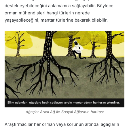
destekleyebileceğini anlamamızı sağlayabilir. Böylece
orman mühendisleri hangi türlerin nerede
yaşayabileceğini, mantar türlerine bakarak bilebilir.
Ağaçlar Arası Ağ ile Sosyal Ağlarının haritası
Araştırmacılar her orman veya korunun altında, ağaçların