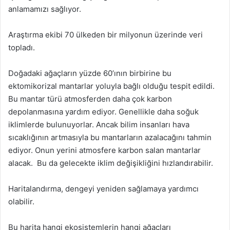
anlamamızı sağlıyor.
Araştırma ekibi 70 ülkeden bir milyonun üzerinde veri
topladı.
Doğadaki ağaçların yüzde 60’ının birbirine bu
ektomikorizal mantarlar yoluyla bağlı olduğu tespit edildi.
Bu mantar türü atmosferden daha çok karbon
depolanmasına yardım ediyor. Genellikle daha soğuk
iklimlerde bulunuyorlar. Ancak bilim insanları hava
sıcaklığının artmasıyla bu mantarların azalacağını tahmin
ediyor. Onun yerini atmosfere karbon salan mantarlar
alacak. Bu da gelecekte iklim değişikliğini hızlandırabilir.
Haritalandırma, dengeyi yeniden sağlamaya yardımcı
olabilir.
Bu harita hangi ekosistemlerin hangi ağaçları