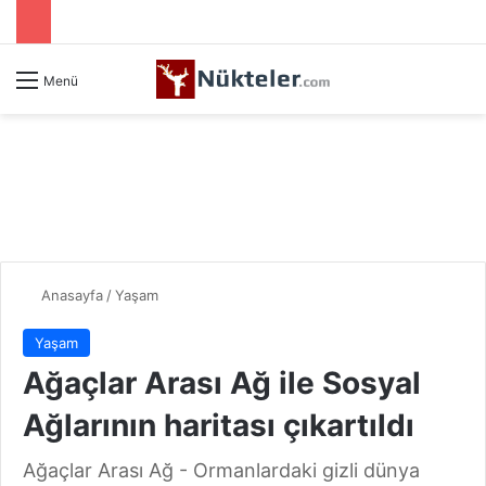
Menü
Anasayfa
/
Yaşam
Yaşam
Ağaçlar Arası Ağ ile Sosyal
Ağlarının haritası çıkartıldı
Ağaçlar Arası Ağ - Ormanlardaki gizli dünya