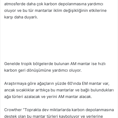
atmosferde daha çok karbon depolanmasına yardımcı
oluyor ve bu tür mantarlar iklim değişikliğinin etkilerine
karşı daha duyarlı.
Genelde tropik bölgelerde bulunan AM mantar ise hızlı
karbon geri dönüşümüne yardımcı oluyor.
Araştırmaya göre ağaçların yüzde 60’ında EM mantar var,
ancak sıcaklıklar arttıkça bu mantarlar ve bağlı bulundukları
ağa türleri azalacak ve yerini AM mantar alacak.
Crowther “Toprakta dev miktarlarda karbon depolanmasına
destek olan bu mantar türleri kayboluyor ve yerlerine