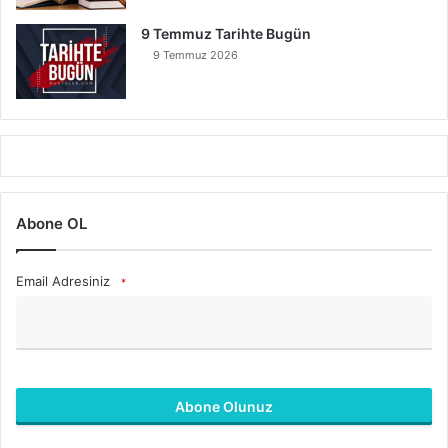
9 Temmuz Tarihte Bugün
9 Temmuz 2026
Abone OL
Email Adresiniz
*
Abone Olunuz