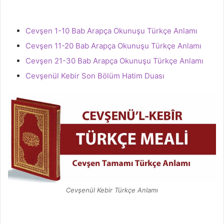
Cevşen 1-10 Bab Arapça Okunuşu Türkçe Anlamı
Cevşen 11-20 Bab Arapça Okunuşu Türkçe Anlamı
Cevşen 21-30 Bab Arapça Okunuşu Türkçe Anlamı
Cevşenül Kebir Son Bölüm Hatim Duası
Cevşenül Kebir Türkçe Anlamı