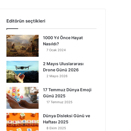
Editörün seçtikleri
1000 Yıl Önce Hayat
Nasıldı?
7 Ocak 2024
2 Mayıs Uluslararası
Drone Günü 2026
2 Mayıs 2026
17 Temmuz Dünya Emoji
Günü 2025
17 Temmuz 2025
Dünya Disleksi Günü ve
Haftası 2025
8 Ekim 2025