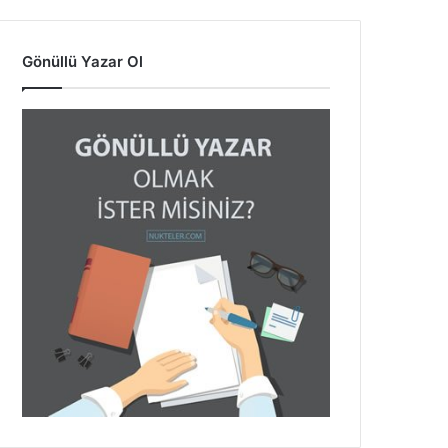
Gönüllü Yazar Ol