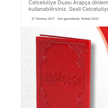
Celcelutiye Duası Arapça dinleme
kullanabilirsiniz. Sesli Celcelut
27 Temmuz 2017
Son güncelleme: 18 Mart 2022