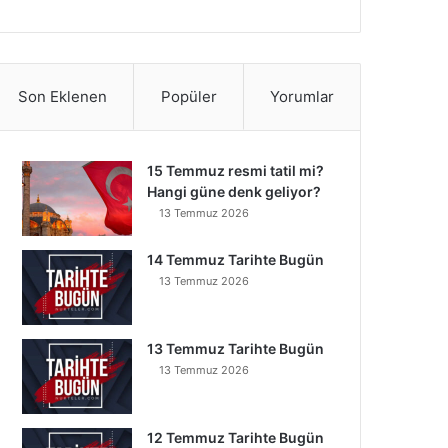
Son Eklenen
Popüler
Yorumlar
15 Temmuz resmi tatil mi?
Hangi güne denk geliyor?
13 Temmuz 2026
14 Temmuz Tarihte Bugün
13 Temmuz 2026
13 Temmuz Tarihte Bugün
13 Temmuz 2026
12 Temmuz Tarihte Bugün