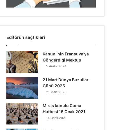
Editörün seçtikleri
Kanuni’nin Fransuva’ya
Gönderdiği Mektup
5 Aralık 2024
21 Mart Dünya Buzullar
Günü 2025
21 Mart 2025
Miras konulu Cuma
Hutbesi 15 Ocak 2021
14 Ocak 2021