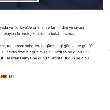
da ve Türkiye’de önemli ve tarihi, dini ve siyasi
olayları kronolojik sırası ile bulabilirsiniz.
aylar, toplumsal haberler, bugün hangi gün ve ne günü?
0 Haziran özel bir gün mü? 30 Haziran ne günü? 30
30 Haziran Dünya ne günü? Tarihte Bugün
ne oldu
şlıkları