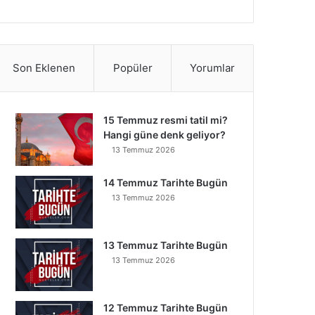
Son Eklenen
Popüler
Yorumlar
15 Temmuz resmi tatil mi?
Hangi güne denk geliyor?
13 Temmuz 2026
14 Temmuz Tarihte Bugün
13 Temmuz 2026
13 Temmuz Tarihte Bugün
13 Temmuz 2026
12 Temmuz Tarihte Bugün