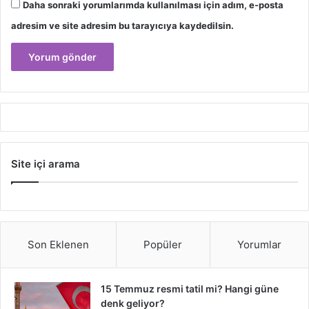
Daha sonraki yorumlarımda kullanılması için adım, e-posta
adresim ve site adresim bu tarayıcıya kaydedilsin.
Site içi arama
Son Eklenen
Popüler
Yorumlar
15 Temmuz resmi tatil mi? Hangi güne
denk geliyor?