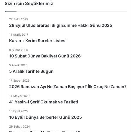
Sizin için Seçtiklerimiz
27 Eylül 2025
28 Eylül Uluslararası Bilgi Edinme Hakkı Günü 2025
11 Aralık 2017
Kuran-ı Kerim Sureler Listesi
9 Şubat 2026
10 Şubat Dünya Bakliyat Günü 2026
5 Aralık 2025
5 Aralık Tarihte Bugün
17 Şubat 2026
2026 Ramazan Ayı Ne Zaman Başlıyor? İlk Oruç Ne Zaman?
14 Mayıs 2020
41 Yasin-i Şerif Okumak ve Fazileti
15 Eylül 2025
16 Eylül Dünya Berberler Günü 2025
29 Şubat 2024