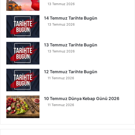
13 Temmuz 2026
14 Temmuz Tarihte Bugün
13 Temmuz 2026
13 Temmuz Tarihte Bugün
13 Temmuz 2026
12 Temmuz Tarihte Bugün
11 Temmuz 2026
10 Temmuz Dünya Kebap Günü 2026
11 Temmuz 2026