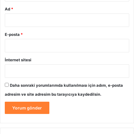
Ad
*
E-posta
*
İnternet sitesi
Daha sonraki yorumlarımda kullanılması için adım, e-posta
adresim ve site adresim bu tarayıcıya kaydedilsin.