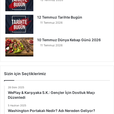
12 Temmuz Tarihte Bugün
11 Temmuz 2026
10 Temmuz Dünya Kebap Günü 2026
11 Temmuz 2026
Sizin için Seçtiklerimiz
28 Ekim 2025
WePlay & Karşıyaka S.K.: Gençler İçin Dostluk Maçı
Düzenledi
5 Haziran 2025
Washington Portakalı Nedir? Adı Nereden Geliyor?