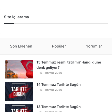
Site içi arama
Son Eklenen
Popüler
Yorumlar
15 Temmuz resmi tatil mi? Hangi güne
denk geliyor?
13 Temmuz 2026
14 Temmuz Tarihte Bugün
13 Temmuz 2026
13 Temmuz Tarihte Bugün
13 Temmuz 2026