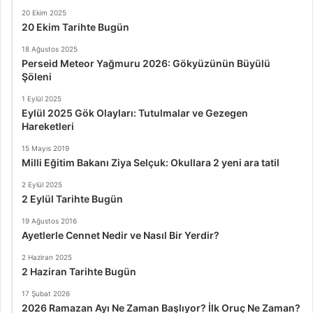
20 Ekim 2025
20 Ekim Tarihte Bugün
18 Ağustos 2025
Perseid Meteor Yağmuru 2026: Gökyüzünün Büyülü
Şöleni
1 Eylül 2025
Eylül 2025 Gök Olayları: Tutulmalar ve Gezegen
Hareketleri
15 Mayıs 2019
Milli Eğitim Bakanı Ziya Selçuk: Okullara 2 yeni ara tatil
2 Eylül 2025
2 Eylül Tarihte Bugün
19 Ağustos 2016
Ayetlerle Cennet Nedir ve Nasıl Bir Yerdir?
2 Haziran 2025
2 Haziran Tarihte Bugün
17 Şubat 2026
2026 Ramazan Ayı Ne Zaman Başlıyor? İlk Oruç Ne Zaman?