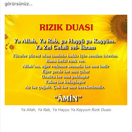
görürsünüz…
Ya Allah, Ya Rab, Ya Hayyu Ya Kayyum Rızık Duası