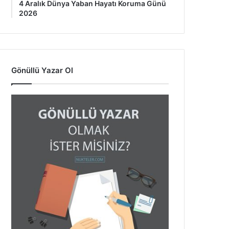
4 Aralık Dünya Yaban Hayatı Koruma Günü
2026
Gönüllü Yazar Ol