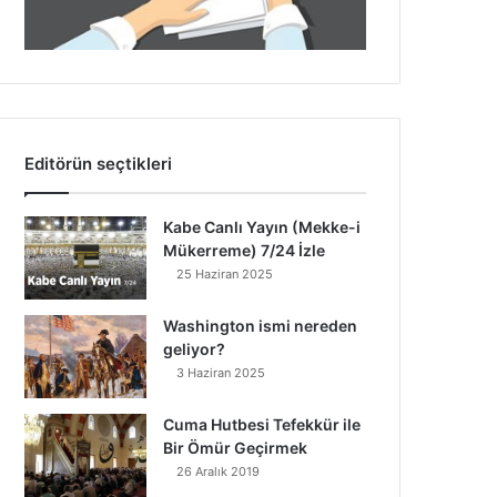
Editörün seçtikleri
Kabe Canlı Yayın (Mekke-i
Mükerreme) 7/24 İzle
25 Haziran 2025
Washington ismi nereden
geliyor?
3 Haziran 2025
Cuma Hutbesi Tefekkür ile
Bir Ömür Geçirmek
26 Aralık 2019