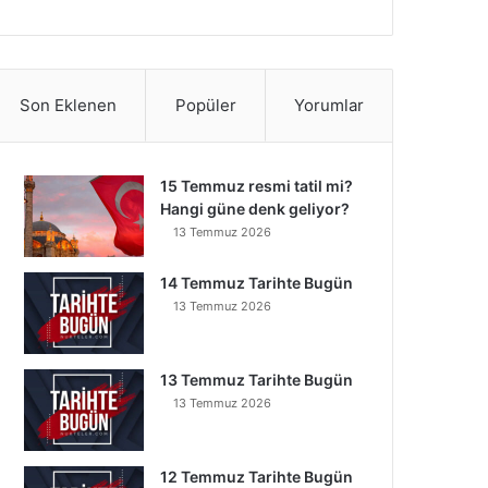
Son Eklenen
Popüler
Yorumlar
15 Temmuz resmi tatil mi?
Hangi güne denk geliyor?
13 Temmuz 2026
14 Temmuz Tarihte Bugün
13 Temmuz 2026
13 Temmuz Tarihte Bugün
13 Temmuz 2026
12 Temmuz Tarihte Bugün