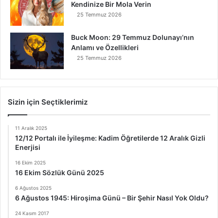
Kendinize Bir Mola Verin
25 Temmuz 2026
Buck Moon: 29 Temmuz Dolunayı’nın
Anlamı ve Özellikleri
25 Temmuz 2026
Sizin için Seçtiklerimiz
11 Aralık 2025
12/12 Portalı ile İyileşme: Kadim Öğretilerde 12 Aralık Gizli
Enerjisi
16 Ekim 2025
16 Ekim Sözlük Günü 2025
6 Ağustos 2025
6 Ağustos 1945: Hiroşima Günü – Bir Şehir Nasıl Yok Oldu?
24 Kasım 2017