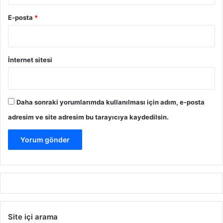
E-posta
*
İnternet sitesi
Daha sonraki yorumlarımda kullanılması için adım, e-posta
adresim ve site adresim bu tarayıcıya kaydedilsin.
Site içi arama