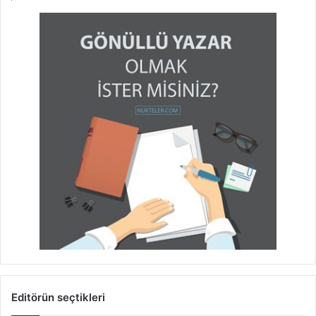
Editörün seçtikleri