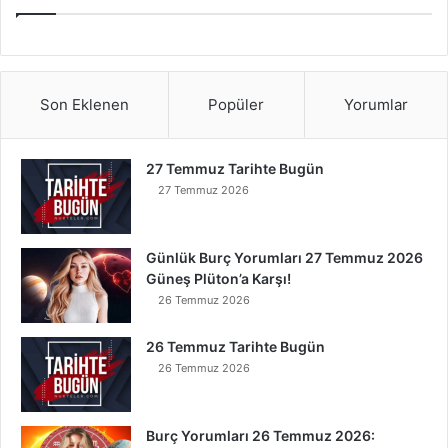
Son Eklenen
Popüler
Yorumlar
27 Temmuz Tarihte Bugün
27 Temmuz 2026
Günlük Burç Yorumları 27 Temmuz 2026
Güneş Plüton’a Karşı!
26 Temmuz 2026
26 Temmuz Tarihte Bugün
26 Temmuz 2026
Burç Yorumları 26 Temmuz 2026: