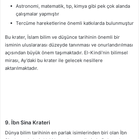
Astronomi, matematik, tıp, kimya gibi pek çok alanda
çalışmalar yapmıştır
Tercüme hareketlerine önemli katkılarda bulunmuştur
Bu krater, İslam bilim ve düşünce tarihinin önemli bir
isminin uluslararası düzeyde tanınması ve onurlandırılması
açısından büyük önem taşımaktadır. El-Kindi’nin bilimsel
mirası, Ay’daki bu krater ile gelecek nesillere
aktarılmaktadır.
9. İbn Sina Krateri
Dünya bilim tarihinin en parlak isimlerinden biri olan İbn