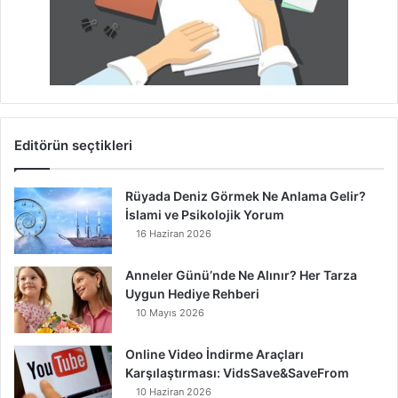
Editörün seçtikleri
Rüyada Deniz Görmek Ne Anlama Gelir?
İslami ve Psikolojik Yorum
16 Haziran 2026
Anneler Günü’nde Ne Alınır? Her Tarza
Uygun Hediye Rehberi
10 Mayıs 2026
Online Video İndirme Araçları
Karşılaştırması: VidsSave&SaveFrom
10 Haziran 2026