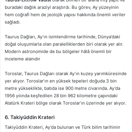
buradaki dağlık araziyi araştırdı. Bu görev, Ay yüzeyinin
hem coğrafi hem de jeolojik yapısı hakkında önemli veriler
sağladı.
Taurus Dağları, Ay’ın isimlendirme tarihinde, Dünya’daki
doğal oluşumlarla olan paralelliklerden biri olarak yer alır.
Modern astronomide de bu bölgeler hâlâ önemli bir
inceleme alanıdır
Toroslar, Taurus Dağları olarak Ay’ın kuzey yarımküresinde
yer alıyor. Toroslar’ın en yüksek tepeleri doğuda 3 bin
metre yükseklikte, batıda ise 900 metre civarında. Ay’da
1956 yılında keşfedilen 28 bin 962 kilometre çapındaki
Atatürk Krateri bölge olarak Toroslar’ın üzerinde yer alıyor.
6. Takiyüddin Krateri
Takiyüddin Krateri, Ay’da bulunan ve Türk bilim tarihinin