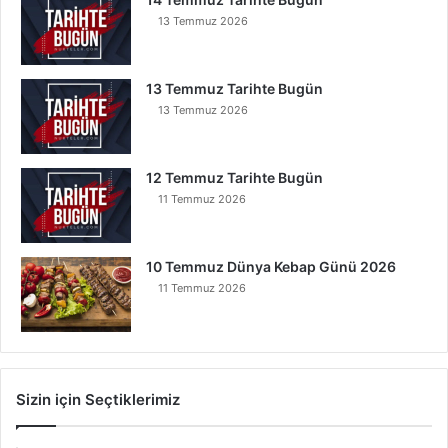
13 Temmuz 2026
13 Temmuz Tarihte Bugün
13 Temmuz 2026
12 Temmuz Tarihte Bugün
11 Temmuz 2026
10 Temmuz Dünya Kebap Günü 2026
11 Temmuz 2026
Sizin için Seçtiklerimiz