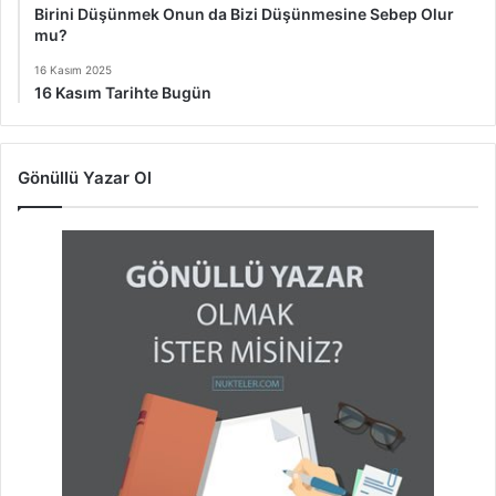
Birini Düşünmek Onun da Bizi Düşünmesine Sebep Olur
mu?
16 Kasım 2025
16 Kasım Tarihte Bugün
Gönüllü Yazar Ol