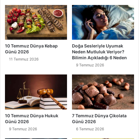
10 Temmuz Dünya Kebap
Doğa Sesleriyle Uyumak
Günü 2026
Neden Mutluluk Veriyor?
Bilimin Açıkladığı 6 Neden
11 Temmuz 2026
9 Temmuz 2026
10 Temmuz Dünya Hukuk
7 Temmuz Dünya Çikolata
Günü 2026
Günü 2026
9 Temmuz 2026
6 Temmuz 2026