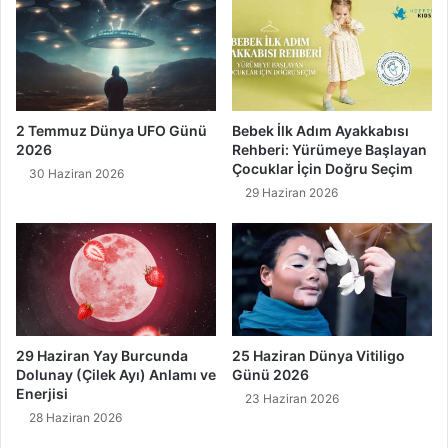
2 Temmuz Dünya UFO Günü
Bebek İlk Adım Ayakkabısı
2026
Rehberi: Yürümeye Başlayan
Çocuklar İçin Doğru Seçim
30 Haziran 2026
29 Haziran 2026
29 Haziran Yay Burcunda
25 Haziran Dünya Vitiligo
Dolunay (Çilek Ayı) Anlamı ve
Günü 2026
Enerjisi
23 Haziran 2026
28 Haziran 2026