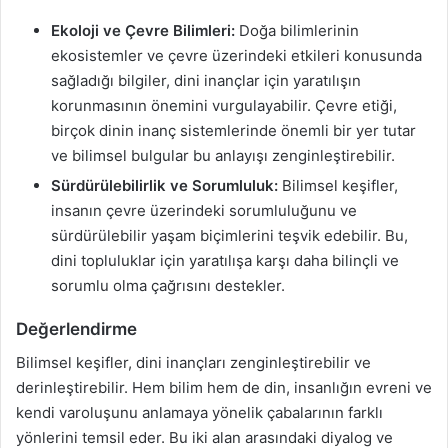
Ekoloji ve Çevre Bilimleri:
Doğa bilimlerinin
ekosistemler ve çevre üzerindeki etkileri konusunda
sağladığı bilgiler, dini inançlar için yaratılışın
korunmasının önemini vurgulayabilir. Çevre etiği,
birçok dinin inanç sistemlerinde önemli bir yer tutar
ve bilimsel bulgular bu anlayışı zenginleştirebilir.
Sürdürülebilirlik ve Sorumluluk:
Bilimsel keşifler,
insanın çevre üzerindeki sorumluluğunu ve
sürdürülebilir yaşam biçimlerini teşvik edebilir. Bu,
dini topluluklar için yaratılışa karşı daha bilinçli ve
sorumlu olma çağrısını destekler.
Değerlendirme
Bilimsel keşifler, dini inançları zenginleştirebilir ve
derinleştirebilir. Hem bilim hem de din, insanlığın evreni ve
kendi varoluşunu anlamaya yönelik çabalarının farklı
yönlerini temsil eder. Bu iki alan arasındaki diyalog ve