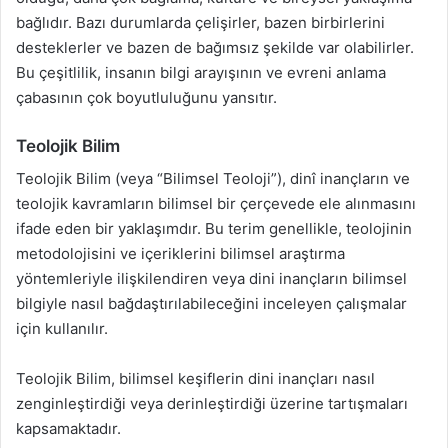
bağlıdır. Bazı durumlarda çelişirler, bazen birbirlerini
desteklerler ve bazen de bağımsız şekilde var olabilirler.
Bu çeşitlilik, insanın bilgi arayışının ve evreni anlama
çabasının çok boyutluluğunu yansıtır.
Teolojik Bilim
Teolojik Bilim (veya “Bilimsel Teoloji”), dinî inançların ve
teolojik kavramların bilimsel bir çerçevede ele alınmasını
ifade eden bir yaklaşımdır. Bu terim genellikle, teolojinin
metodolojisini ve içeriklerini bilimsel araştırma
yöntemleriyle ilişkilendiren veya dini inançların bilimsel
bilgiyle nasıl bağdaştırılabileceğini inceleyen çalışmalar
için kullanılır.
Teolojik Bilim, bilimsel keşiflerin dini inançları nasıl
zenginleştirdiği veya derinleştirdiği üzerine tartışmaları
kapsamaktadır.