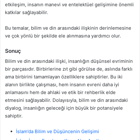
etkileşim, insanın manevi ve entelektüel gelişimine önemli
katkılar sağlayabilir.
Bu temalar, bilim ve din arasındaki ilişkinin derinlemesine
ve çok yönlü bir şekilde ele alınmasına yardımcı olur.
Sonuç
Bilim ve din arasındaki ilişki, insanlığın düşünsel evriminin
bir parçasıdır. Birbirlerine zıt gibi görülse de, aslında farklı
ama birbirini tamamlayan özelliklere sahiptirler. Bu iki
alanın birlikte çalışması, hem insanın evreni daha iyi
anlamasını hem de ahlaki ve etik bir rehberlik elde
etmesini sağlayabilir. Dolayısıyla, bilim ve din arasındaki
diyalog, insanlığın geleceği için büyük bir potansiyele
sahiptir.
İslam’da Bilim ve Düşüncenin Gelişimi