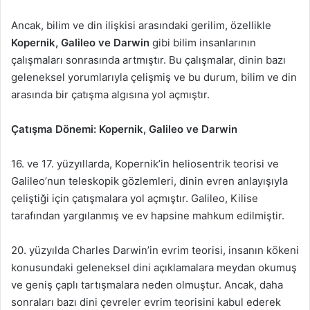
Ancak, bilim ve din ilişkisi arasındaki gerilim, özellikle
Kopernik, Galileo ve Darwin
gibi bilim insanlarının
çalışmaları sonrasında artmıştır. Bu çalışmalar, dinin bazı
geleneksel yorumlarıyla çelişmiş ve bu durum, bilim ve din
arasında bir çatışma algısına yol açmıştır.
Çatışma Dönemi: Kopernik, Galileo ve Darwin
16. ve 17. yüzyıllarda, Kopernik’in heliosentrik teorisi ve
Galileo’nun teleskopik gözlemleri, dinin evren anlayışıyla
çeliştiği için çatışmalara yol açmıştır. Galileo, Kilise
tarafından yargılanmış ve ev hapsine mahkum edilmiştir.
20. yüzyılda Charles Darwin’in evrim teorisi, insanın kökeni
konusundaki geleneksel dini açıklamalara meydan okumuş
ve geniş çaplı tartışmalara neden olmuştur. Ancak, daha
sonraları bazı dini çevreler evrim teorisini kabul ederek