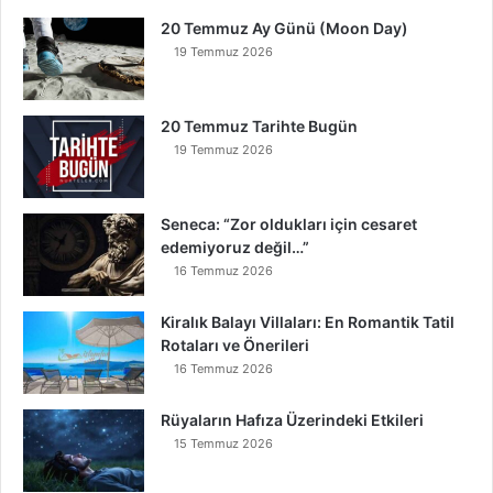
20 Temmuz Ay Günü (Moon Day)
19 Temmuz 2026
20 Temmuz Tarihte Bugün
19 Temmuz 2026
Seneca: “Zor oldukları için cesaret
edemiyoruz değil…”
16 Temmuz 2026
Kiralık Balayı Villaları: En Romantik Tatil
Rotaları ve Önerileri
16 Temmuz 2026
Rüyaların Hafıza Üzerindeki Etkileri
15 Temmuz 2026