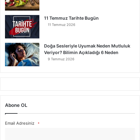
11 Temmuz Tarihte Bugün
11 Temmuz 2026
Doğa Sesleriyle Uyumak Neden Mutluluk
Veriyor? Bilimin Açıkladığı 6 Neden
9 Temmuz 2026
Abone OL
Email Adresiniz
*