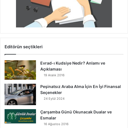
Editörün seçtikleri
Evrad-ı Kudsiye Nedir? Anlamı ve
Açıklaması
19 Aralık 2016
Peşinatsız Araba Alma İçin En İyi Finansal
Seçenekler
24 Eylül 2024
Çarşamba Günü Okunacak Dualar ve
Esmalar
16 Ağustos 2016