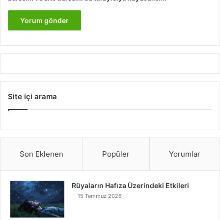
Site içi arama
Son Eklenen
Popüler
Yorumlar
Rüyaların Hafıza Üzerindeki Etkileri
15 Temmuz 2026