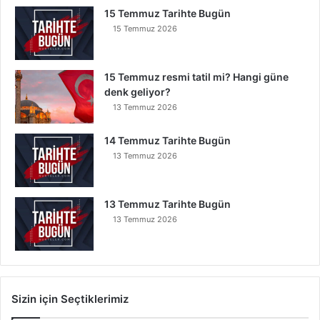
15 Temmuz Tarihte Bugün
15 Temmuz 2026
15 Temmuz resmi tatil mi? Hangi güne
denk geliyor?
13 Temmuz 2026
14 Temmuz Tarihte Bugün
13 Temmuz 2026
13 Temmuz Tarihte Bugün
13 Temmuz 2026
Sizin için Seçtiklerimiz