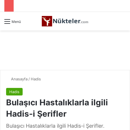
Menü
Anasayfa
/
Hadis
Hadis
Bulaşıcı Hastalıklarla ilgili
Hadis-i Şerifler
Bulaşıcı Hastalıklarla ilgili Hadis-i Şerifler.