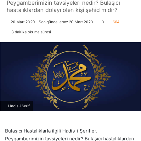
Peygamberimizin tavsiyeleri nedir? Bulaşıcı
hastalıklardan dolayı ölen kişi şehid midir?
20 Mart 2020
Son güncelleme: 20 Mart 2020
0
664
3 dakika okuma süresi
Hadis-i Şerif
Bulaşıcı Hastalıklarla ilgili Hadis-i Şerifler.
Peygamberimizin tavsiyeleri nedir? Bulaşıcı hastalıklardan