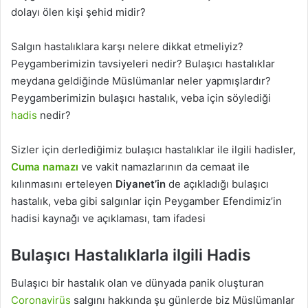
dolayı ölen kişi şehid midir?
Salgın hastalıklara karşı nelere dikkat etmeliyiz?
Peygamberimizin tavsiyeleri nedir? Bulaşıcı hastalıklar
meydana geldiğinde Müslümanlar neler yapmışlardır?
Peygamberimizin bulaşıcı hastalık, veba için söylediği
hadis
nedir?
Sizler için derlediğimiz bulaşıcı hastalıklar ile ilgili hadisler,
Cuma namazı
ve vakit namazlarının da cemaat ile
kılınmasını erteleyen
Diyanet’in
de açıkladığı bulaşıcı
hastalık, veba gibi salgınlar için Peygamber Efendimiz’in
hadisi kaynağı ve açıklaması, tam ifadesi
Bulaşıcı Hastalıklarla ilgili Hadis
Bulaşıcı bir hastalık olan ve dünyada panik oluşturan
Coronavirüs
salgını hakkında şu günlerde biz Müslümanlar