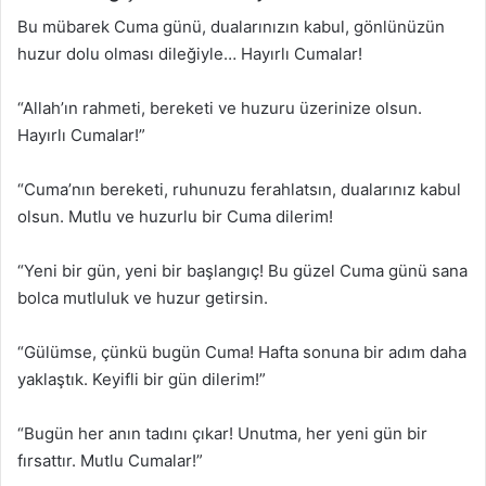
Bu mübarek Cuma günü, dualarınızın kabul, gönlünüzün
huzur dolu olması dileğiyle… Hayırlı Cumalar!
“Allah’ın rahmeti, bereketi ve huzuru üzerinize olsun.
Hayırlı Cumalar!”
“Cuma’nın bereketi, ruhunuzu ferahlatsın, dualarınız kabul
olsun. Mutlu ve huzurlu bir Cuma dilerim!
“Yeni bir gün, yeni bir başlangıç! Bu güzel Cuma günü sana
bolca mutluluk ve huzur getirsin.
“Gülümse, çünkü bugün Cuma! Hafta sonuna bir adım daha
yaklaştık. Keyifli bir gün dilerim!”
“Bugün her anın tadını çıkar! Unutma, her yeni gün bir
fırsattır. Mutlu Cumalar!”