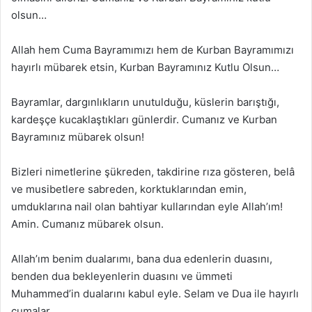
olsun…
Allah hem Cuma Bayramımızı hem de Kurban Bayramımızı
hayırlı mübarek etsin, Kurban Bayramınız Kutlu Olsun…
Bayramlar, dargınlıkların unutulduğu, küslerin barıştığı,
kardeşçe kucaklaştıkları günlerdir. Cumanız ve Kurban
Bayramınız mübarek olsun!
Bizleri nimetlerine şükreden, takdirine rıza gösteren, belâ
ve musibetlere sabreden, korktuklarından emin,
umduklarına nail olan bahtiyar kullarından eyle Allah’ım!
Amin. Cumanız mübarek olsun.
Allah’ım benim dualarımı, bana dua edenlerin duasını,
benden dua bekleyenlerin duasını ve ümmeti
Muhammed’in dualarını kabul eyle. Selam ve Dua ile hayırlı
cumalar.