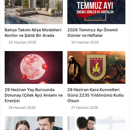
Bahçe Takımı Köşe Modelleri:
2026 Temmuz Ayı Önemli
Konfor ve Şıklık Bir Arada
Günler ve Haftalar
30 Haziran 2026
30 Haziran 2026
29 Haziran Yay Burcunda
28 Haziran Kara Kuvvetleri
Dolunay (Çilek Ayı) Anlamı ve
Günü 2235 Yıldönümü Kutlu
Enerjisi
Olsun
28 Haziran 2026
27 Haziran 2026