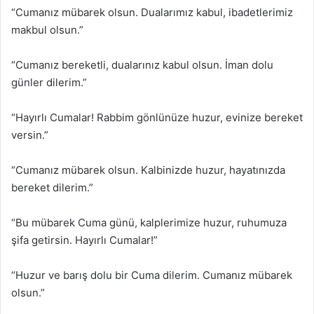
“Cumanız mübarek olsun. Dualarımız kabul, ibadetlerimiz
makbul olsun.”
“Cumanız bereketli, dualarınız kabul olsun. İman dolu
günler dilerim.”
“Hayırlı Cumalar! Rabbim gönlünüze huzur, evinize bereket
versin.”
“Cumanız mübarek olsun. Kalbinizde huzur, hayatınızda
bereket dilerim.”
“Bu mübarek Cuma günü, kalplerimize huzur, ruhumuza
şifa getirsin. Hayırlı Cumalar!”
“Huzur ve barış dolu bir Cuma dilerim. Cumanız mübarek
olsun.”