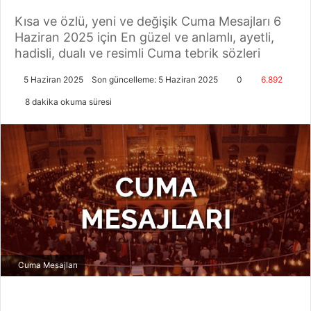
Kısa ve özlü, yeni ve değişik Cuma Mesajları 6
Haziran 2025 için En güzel ve anlamlı, ayetli,
hadisli, dualı ve resimli Cuma tebrik sözleri
5 Haziran 2025
Son güncelleme: 5 Haziran 2025
0
6.892
8 dakika okuma süresi
Cuma Mesajları