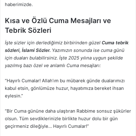
haberimizde.
Kısa ve Özlü Cuma Mesajları ve
Tebrik Sözleri
İşte sizler için derlediğimiz birbirinden güzel
Cuma tebrik
sözleri, İslami Sözler.
Yazımızın sonunda ise cuma günü
için duaları bulabilirsiniz. İşte 2025 yılına uygun şekilde
yazılmış bazı özel ve anlamlı Cuma mesajları:
“Hayırlı Cumalar! Allah’ım bu mübarek günde dualarımızı
kabul etsin, gönlümüze huzur, hayatımıza bereket ihsan
eylesin.”
“Bir Cuma gününe daha ulaştıran Rabbime sonsuz şükürler
olsun. Tüm sevdiklerinizle birlikte huzur dolu bir gün
geçirmeniz dileğiyle… Hayırlı Cumalar!”