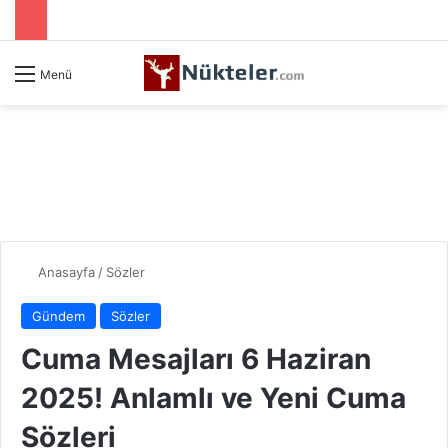
Menü
Anasayfa
/
Sözler
Gündem
Sözler
Cuma Mesajları 6 Haziran
2025! Anlamlı ve Yeni Cuma
Sözleri