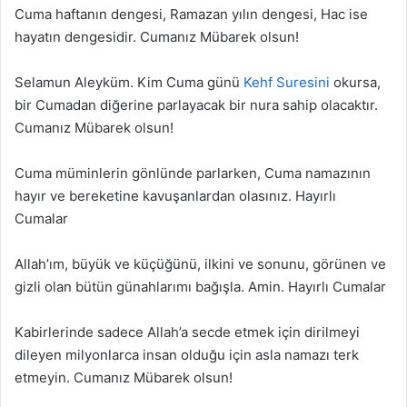
Cuma haftanın dengesi, Ramazan yılın dengesi, Hac ise
hayatın dengesidir. Cumanız Mübarek olsun!
Selamun Aleyküm. Kim Cuma günü
Kehf Suresini
okursa,
bir Cumadan diğerine parlayacak bir nura sahip olacaktır.
Cumanız Mübarek olsun!
Cuma müminlerin gönlünde parlarken, Cuma namazının
hayır ve bereketine kavuşanlardan olasınız. Hayırlı
Cumalar
Allah’ım, büyük ve küçüğünü, ilkini ve sonunu, görünen ve
gizli olan bütün günahlarımı bağışla. Amin. Hayırlı Cumalar
Kabirlerinde sadece Allah’a secde etmek için dirilmeyi
dileyen milyonlarca insan olduğu için asla namazı terk
etmeyin. Cumanız Mübarek olsun!