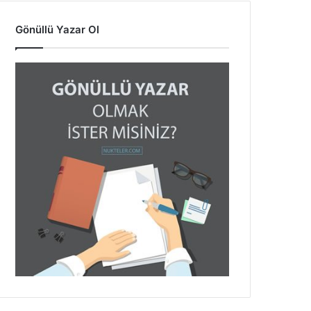
Gönüllü Yazar Ol