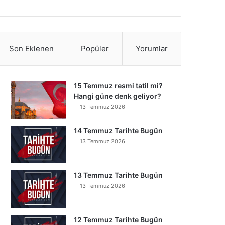
Son Eklenen
Popüler
Yorumlar
15 Temmuz resmi tatil mi?
Hangi güne denk geliyor?
13 Temmuz 2026
14 Temmuz Tarihte Bugün
13 Temmuz 2026
13 Temmuz Tarihte Bugün
13 Temmuz 2026
12 Temmuz Tarihte Bugün