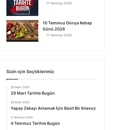
11 Temmuz 2026
10 Temmuz Dünya Kebap
Günü 2026
11 Temmuz 2026
Sizin için Seçtiklerimiz
29 Mart 2025
29 Mart Tarihte Bugün
28 Ekim 2024
Yapay Zekayı Anlamak İçin Basit Bir Kılavuz
4 Temmuz 2025
4 Temmuz Tarihte Bugün