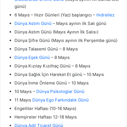
günü)
6 Mayıs – Hızır Günleri (Yaz) başlangıcı –
Hıdrellez
Dünya Astım Günü
– Mayıs ayının ilk Salı günü
Dünya Astım Günü (Mayıs Ayının İlk Salısı)
Dünya Şifre Günü (Mayıs ayının ilk Perşembe günü)
Dünya Talasemi Günü – 8 Mayıs
Dünya Eşek Günü
– 8 Mayıs
Dünya Kızılay Kızılhaç Günü – 8 Mayıs
Dünya Sağlık İçin Hareket Et günü – 10 Mayıs
Dünya İnme Önleme Günü – 10 Mayıs
10 Mayıs –
Dünya Psikologlar Günü
11 Mayıs
Dünya Ego Farkındalık Günü
Engelliler Haftası (10-16 Mayıs)
Hemşireler Haftası 12-18 Mayıs
Dünya Adil Ticaret Günü