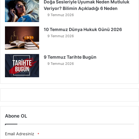
Doğa Sesleriyle Uyumak Neden Mutluluk
Veriyor? Bilimin Açıkladığı 6 Neden
9 Temmuz 2026
10 Temmuz Dünya Hukuk Günü 2026
9 Temmuz 2026
9 Temmuz Tarihte Bugün
9 Temmuz 2026
Abone OL
Email Adresiniz
*