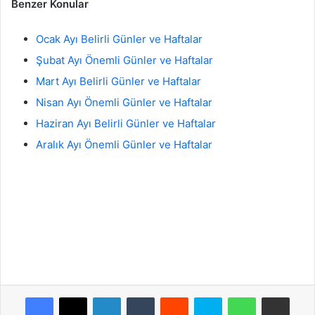
Benzer Konular
Ocak Ayı Belirli Günler ve Haftalar
Şubat Ayı Önemli Günler ve Haftalar
Mart Ayı Belirli Günler ve Haftalar
Nisan Ayı Önemli Günler ve Haftalar
Haziran Ayı Belirli Günler ve Haftalar
Aralık Ayı Önemli Günler ve Haftalar
Facebook
X
LinkedIn
Tumblr
Reddit
Skype
WhatsApp
E-Posta ile paylaş