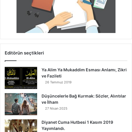
Editörün seçtikleri
Ya Alim Ya Mukaddim Esması Anlamı, Zikri
ve Fazileti
26 Temmuz 2019
Düşüncelerle Bağ Kurmak: Sözler, Alıntılar
ve İlham
27 Nisan 2025
Diyanet Cuma Hutbesi 1 Kasım 2019
Yayımlandı.