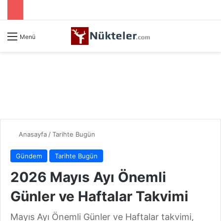
Menü
Anasayfa
/
Tarihte Bugün
Gündem
Tarihte Bugün
2026 Mayıs Ayı Önemli
Günler ve Haftalar Takvimi
Mayıs Ayı Önemli Günler ve Haftalar takvimi,