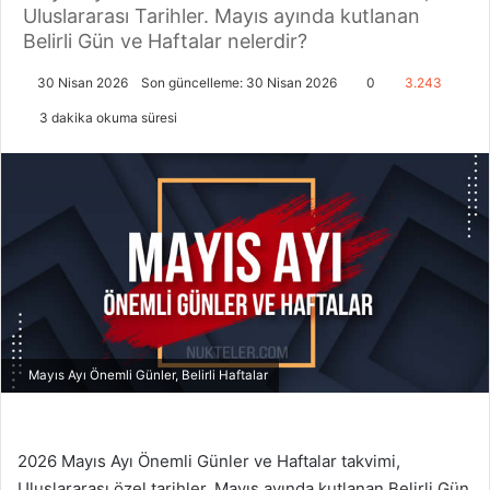
Uluslararası Tarihler. Mayıs ayında kutlanan
Belirli Gün ve Haftalar nelerdir?
30 Nisan 2026
Son güncelleme: 30 Nisan 2026
0
3.243
3 dakika okuma süresi
Mayıs Ayı Önemli Günler, Belirli Haftalar
2026 Mayıs Ayı Önemli Günler ve Haftalar takvimi,
Uluslararası özel tarihler. Mayıs ayında kutlanan Belirli Gün