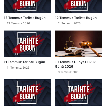
13 Temmuz Tarihte Bugün
12 Temmuz Tarihte Bugün
13 Temmuz 2026
11 Temmuz 2026
11 Temmuz Tarihte Bugün
10 Temmuz Dünya Hukuk
Günü 2026
11 Temmuz 2026
9 Temmuz 2026