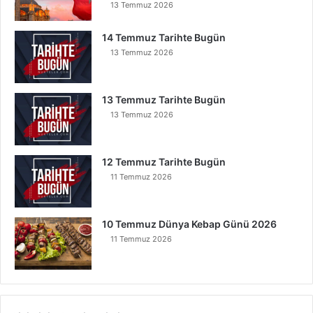
13 Temmuz 2026
14 Temmuz Tarihte Bugün
13 Temmuz 2026
13 Temmuz Tarihte Bugün
13 Temmuz 2026
12 Temmuz Tarihte Bugün
11 Temmuz 2026
10 Temmuz Dünya Kebap Günü 2026
11 Temmuz 2026