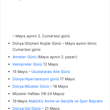
– Mayıs ayının 2. Cumartesi günü
Dünya Göçmen Kuşlar Günü – Mayıs ayının ikinci
Cumartesi günü
Anneler Günü
(Mayıs ayının 2. pazarı)
Hemşireler Günü
12 Mayıs
15 Mayıs –
Uluslararası Aile Günü
Dünya Hipertansiyon günü
17 Mayıs
Dünya Müzeler Günü
– 18 Mayıs
Müzeler Haftası (18-24 Mayıs)
19 Mayıs
Atatürk’ü Anma ve Gençlik ve Spor Bayramı
Dünya Süt Günü
– 21 Mayıs