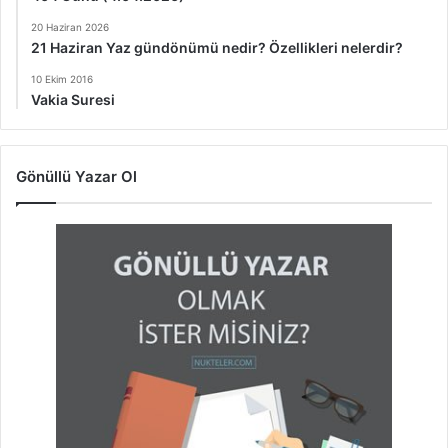
20 Haziran 2026
21 Haziran Yaz gündönümü nedir? Özellikleri nelerdir?
10 Ekim 2016
Vakia Suresi
Gönüllü Yazar Ol