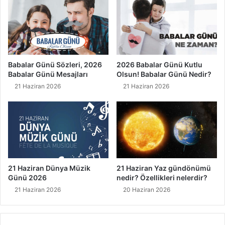
Babalar Günü Sözleri, 2026
2026 Babalar Günü Kutlu
Babalar Günü Mesajları
Olsun! Babalar Günü Nedir?
21 Haziran 2026
21 Haziran 2026
21 Haziran Dünya Müzik
21 Haziran Yaz gündönümü
Günü 2026
nedir? Özellikleri nelerdir?
21 Haziran 2026
20 Haziran 2026