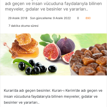
adı geçen ve insan vücuduna faydalarıyla bilinen
meyveler, gıdalar ve besinler ve yararları..
29 Aralık 2018
Son güncelleme: 9 Aralık 2022
0
890
7 dakika okuma süresi
Kuran’da adı geçen besinler. Kuran-ı Kerim’de adı geçen ve
insan vücuduna faydalarıyla bilinen meyveler, gıdalar ve
besinler ve yararları..