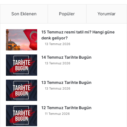
Son Eklenen
Popüler
Yorumlar
15 Temmuz resmi tatil mi? Hangi güne
denk geliyor?
13 Temmuz 2026
14 Temmuz Tarihte Bugün
13 Temmuz 2026
13 Temmuz Tarihte Bugün
13 Temmuz 2026
12 Temmuz Tarihte Bugün
11 Temmuz 2026