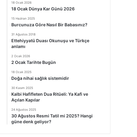
18 Ocak 2026
18 Ocak Dünya Kar Günü 2026
15 Haziran 2025
Burcunuza Göre Nasıl Bir Babasınız?
31 Ağustos 2018
Ettehiyyatü Duası Okunuşu ve Türkçe
anlamı
2 Ocak 2026
2 Ocak Tarihte Bugün
18 Ocak 2025
Doğa nihai sağlık sistemidir
30 Kasım 2025
Kalbi Hafifleten Dua Ritüeli: Ya Kafi ve
Açılan Kapılar
24 Ağustos 2025
30 Ağustos Resmi Tatil mi 2025? Hangi
güne denk geliyor?