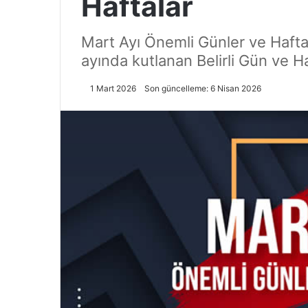
Haftalar
Mart Ayı Önemli Günler ve Haftala
ayında kutlanan Belirli Gün ve Ha
1 Mart 2026
Son güncelleme: 6 Nisan 2026