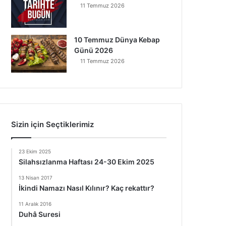
11 Temmuz 2026
10 Temmuz Dünya Kebap
Günü 2026
11 Temmuz 2026
Sizin için Seçtiklerimiz
23 Ekim 2025
Silahsızlanma Haftası 24-30 Ekim 2025
13 Nisan 2017
İkindi Namazı Nasıl Kılınır? Kaç rekattır?
11 Aralık 2016
Duhâ Suresi