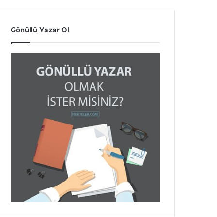
Gönüllü Yazar Ol