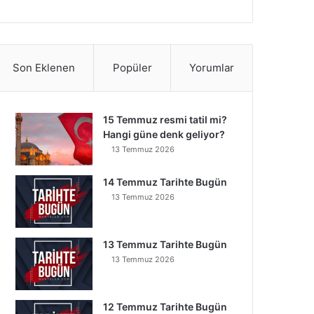
Son Eklenen
Popüler
Yorumlar
15 Temmuz resmi tatil mi?
Hangi güne denk geliyor?
13 Temmuz 2026
14 Temmuz Tarihte Bugün
13 Temmuz 2026
13 Temmuz Tarihte Bugün
13 Temmuz 2026
12 Temmuz Tarihte Bugün