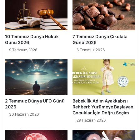
10 Temmuz Dünya Hukuk
7 Temmuz Dünya Çikolata
Günü 2026
Günü 2026
9 Temmuz 2026
6 Temmuz 2026
2 Temmuz Dünya UFO Günü
Bebek İlk Adım Ayakkabısı
2026
Rehberi: Yürümeye Başlayan
Çocuklar İçin Doğru Seçim
30 Haziran 2026
29 Haziran 2026