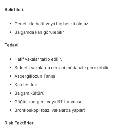
Belirtileri:
Genellikle hafif veya hiç belirti olmaz
Balgamda kan görülebilir
Tedavi:
Hafif vakalar takip edilir.
Şiddetli vakalarda cerrahi müdahale gerekebilir.
Aspergillozun Tanısı
Kan testleri
Balgam kültürü
Göğüs röntgeni veya BT taraması
Bronkoskopi (bazı vakalarda yapılır)
Risk Faktörleri