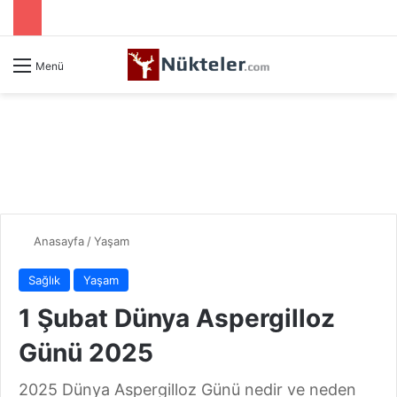
Menü
Anasayfa
/
Yaşam
Sağlık
Yaşam
1 Şubat Dünya Aspergilloz
Günü 2025
2025 Dünya Aspergilloz Günü nedir ve neden