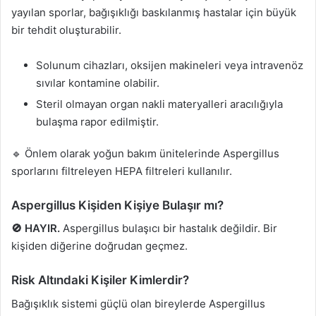
yayılan sporlar, bağışıklığı baskılanmış hastalar için büyük
bir tehdit oluşturabilir.
Solunum cihazları, oksijen makineleri veya intravenöz
sıvılar kontamine olabilir.
Steril olmayan organ nakli materyalleri aracılığıyla
bulaşma rapor edilmiştir.
🔹 Önlem olarak yoğun bakım ünitelerinde Aspergillus
sporlarını filtreleyen HEPA filtreleri kullanılır.
Aspergillus Kişiden Kişiye Bulaşır mı?
🚫 HAYIR.
Aspergillus bulaşıcı bir hastalık değildir. Bir
kişiden diğerine doğrudan geçmez.
Risk Altındaki Kişiler Kimlerdir?
Bağışıklık sistemi güçlü olan bireylerde Aspergillus