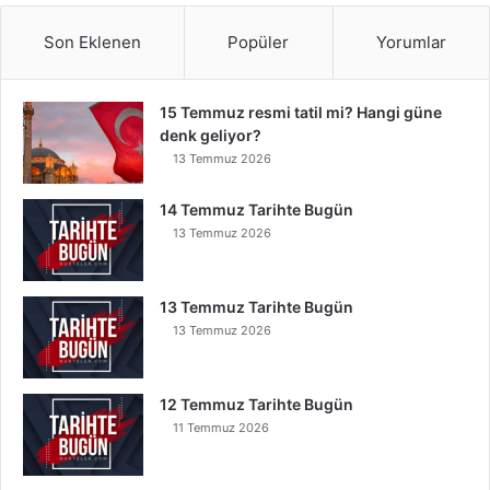
Son Eklenen
Popüler
Yorumlar
15 Temmuz resmi tatil mi? Hangi güne
denk geliyor?
13 Temmuz 2026
14 Temmuz Tarihte Bugün
13 Temmuz 2026
13 Temmuz Tarihte Bugün
13 Temmuz 2026
12 Temmuz Tarihte Bugün
11 Temmuz 2026