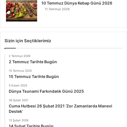
10 Temmuz Dünya Kebap Günü 2026
11 Temmuz 2026
Sizin için Seçtiklerimiz
2 Temmuz 2026
2 Temmuz Tarihte Bugün
15 Temmuz 2025
15 Temmuz Tarihte Bugün
5 Kasım 2025
Dünya Tsunami Farkındalık Günü 2025
26 Şubat 2021
Cuma Hutbesi 26 Şubat 2021 ‘Zor Zamanlarda Manevi
Destek’
13 Şubat 2026
14 Şubat Tarihte Bugün