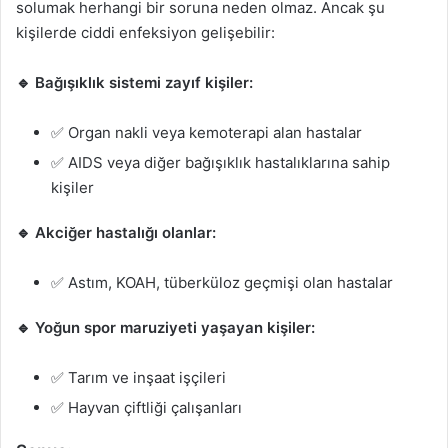
solumak herhangi bir soruna neden olmaz. Ancak şu
kişilerde ciddi enfeksiyon gelişebilir:
🔹 Bağışıklık sistemi zayıf kişiler:
✅ Organ nakli veya kemoterapi alan hastalar
✅ AIDS veya diğer bağışıklık hastalıklarına sahip
kişiler
🔹 Akciğer hastalığı olanlar:
✅ Astım, KOAH, tüberküloz geçmişi olan hastalar
🔹 Yoğun spor maruziyeti yaşayan kişiler:
✅ Tarım ve inşaat işçileri
✅ Hayvan çiftliği çalışanları