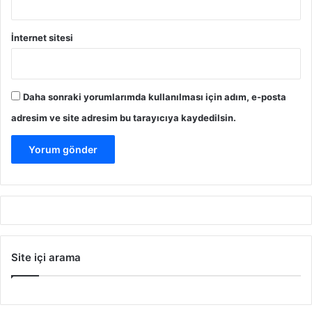
İnternet sitesi
Daha sonraki yorumlarımda kullanılması için adım, e-posta
adresim ve site adresim bu tarayıcıya kaydedilsin.
Site içi arama