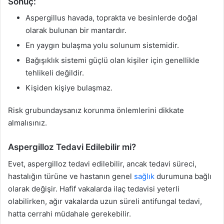
Sonuç:
Aspergillus havada, toprakta ve besinlerde doğal
olarak bulunan bir mantardır.
En yaygın bulaşma yolu solunum sistemidir.
Bağışıklık sistemi güçlü olan kişiler için genellikle
tehlikeli değildir.
Kişiden kişiye bulaşmaz.
Risk grubundaysanız korunma önlemlerini dikkate
almalısınız.
Aspergilloz Tedavi Edilebilir mi?
Evet, aspergilloz tedavi edilebilir, ancak tedavi süreci,
hastalığın türüne ve hastanın genel
sağlık
durumuna bağlı
olarak değişir. Hafif vakalarda ilaç tedavisi yeterli
olabilirken, ağır vakalarda uzun süreli antifungal tedavi,
hatta cerrahi müdahale gerekebilir.