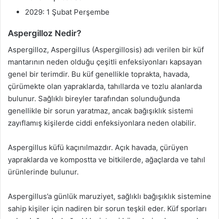
2029: 1 Şubat Perşembe
Aspergilloz Nedir?
Aspergilloz, Aspergillus (Aspergillosis) adı verilen bir küf
mantarının neden olduğu çeşitli enfeksiyonları kapsayan
genel bir terimdir. Bu küf genellikle toprakta, havada,
çürümekte olan yapraklarda, tahıllarda ve tozlu alanlarda
bulunur. Sağlıklı bireyler tarafından solunduğunda
genellikle bir sorun yaratmaz, ancak bağışıklık sistemi
zayıflamış kişilerde ciddi enfeksiyonlara neden olabilir.
Aspergillus küfü kaçınılmazdır. Açık havada, çürüyen
yapraklarda ve kompostta ve bitkilerde, ağaçlarda ve tahıl
ürünlerinde bulunur.
Aspergillus’a günlük maruziyet, sağlıklı bağışıklık sistemine
sahip kişiler için nadiren bir sorun teşkil eder. Küf sporları