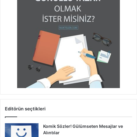
Editörün seçtikleri
Komik Sözler! Gülümseten Mesajlar ve
Alıntılar