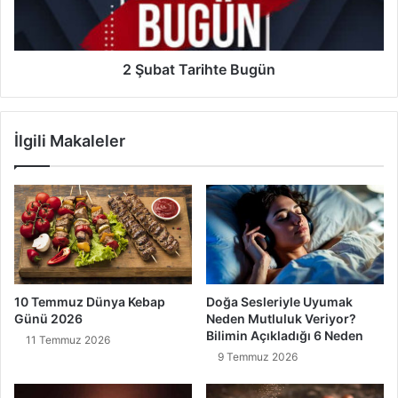
2 Şubat Tarihte Bugün
İlgili Makaleler
10 Temmuz Dünya Kebap
Doğa Sesleriyle Uyumak
Günü 2026
Neden Mutluluk Veriyor?
Bilimin Açıkladığı 6 Neden
11 Temmuz 2026
9 Temmuz 2026