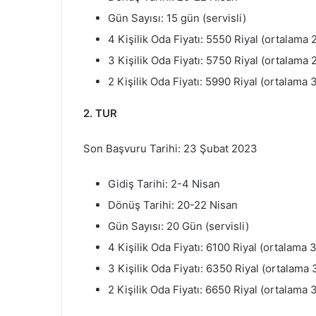
Gün Sayısı: 15 gün (servisli)
4 Kişilik Oda Fiyatı: 5550 Riyal (ortalama 
3 Kişilik Oda Fiyatı: 5750 Riyal (ortalama 
2 Kişilik Oda Fiyatı: 5990 Riyal (ortalama 
2. TUR
Son Başvuru Tarihi: 23 Şubat 2023
Gidiş Tarihi: 2-4 Nisan
Dönüş Tarihi: 20-22 Nisan
Gün Sayısı: 20 Gün (servisli)
4 Kişilik Oda Fiyatı: 6100 Riyal (ortalama 
3 Kişilik Oda Fiyatı: 6350 Riyal (ortalama 
2 Kişilik Oda Fiyatı: 6650 Riyal (ortalama 