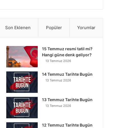
Son Eklenen
Popüler
Yorumlar
15 Temmuz resmi tatil mi?
Hangi güne denk geliyor?
13 Temmuz 2026
14 Temmuz Tarihte Bugün
13 Temmuz 2026
13 Temmuz Tarihte Bugün
13 Temmuz 2026
12 Temmuz Tarihte Bugün