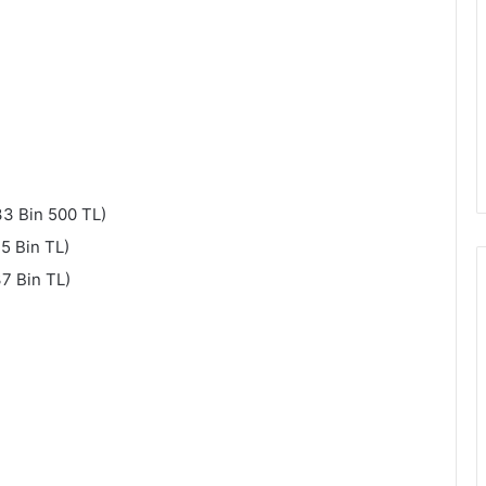
 33 Bin 500 TL)
35 Bin TL)
37 Bin TL)