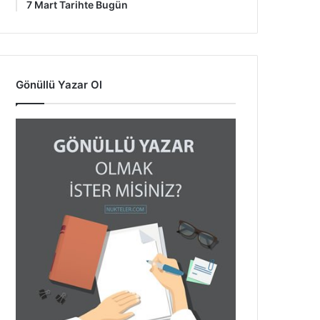
7 Mart Tarihte Bugün
Gönüllü Yazar Ol