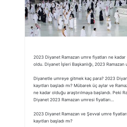
2023 Diyanet Ramazan umre fiyatları ne kadar
oldu. Diyanet İşleri Başkanlığı, 2023 Ramazan um
Diyanetle umreye gitmek kaç para? 2023 Diyan
kayıtları başladı mı? Mübarek üç aylar ve Ram
ne kadar olduğu araştırılmaya başlandı. Peki 
Diyanet 2023 Ramazan umresi fiyatları…
2023 Diyanet Ramazan ve Şevval umre fiyatları
kayıtları başladı mı?