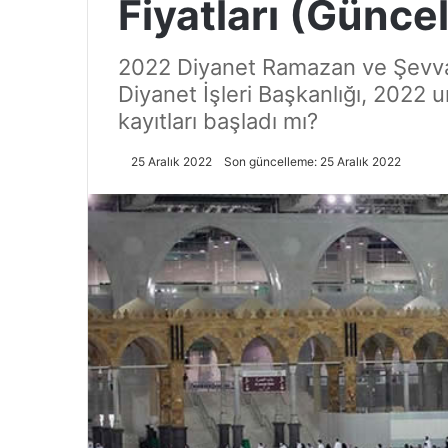
Fiyatları (Güncel
2022 Diyanet Ramazan ve Şevval
Diyanet İşleri Başkanlığı, 2022
kayıtları başladı mı?
25 Aralık 2022
Son güncelleme: 25 Aralık 2022