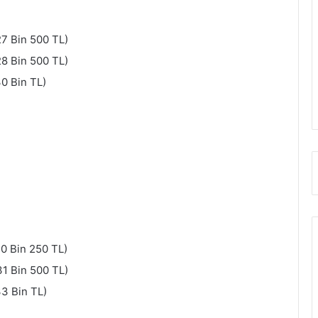
27 Bin 500 TL)
28 Bin 500 TL)
30 Bin TL)
30 Bin 250 TL)
31 Bin 500 TL)
33 Bin TL)