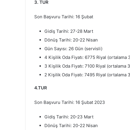
3. TUR
Son Başvuru Tarihi: 16 Şubat
Gidiş Tarihi: 27-28 Mart
Dönüş Tarihi: 20-22 Nisan
Gün Sayısı: 26 Gün (servisli)
4 Kişilik Oda Fiyatı: 6775 Riyal (ortalama
3 Kişilik Oda Fiyatı: 7100 Riyal (ortalama 
2 Kişilik Oda Fiyatı: 7495 Riyal (ortalama 
4.TUR
Son Başvuru Tarihi: 16 Şubat 2023
Gidiş Tarihi: 20-23 Mart
Dönüş Tarihi: 20-22 Nisan