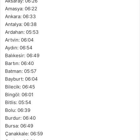
Aksaray: 06:26
Amasya: 06:22
Ankara: 06:33
Antalya: 06:38
Ardahan: 05:53
Artvin: 06:04
Aydın: 06:54
Balıkesir: 06:49
Bartın: 06:40
Batman: 05:57
Bayburt: 06:04
Bilecik: 06:45
Bingöl: 06:01
Bitlis: 05:54
Bolu: 06:39
Burdur: 06:40
Bursa: 06:49
Çanakkale: 06:59