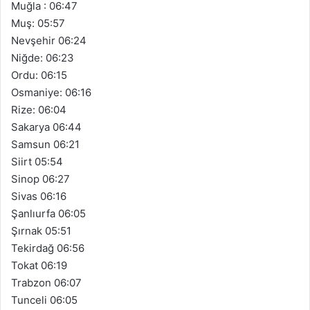
Muğla : 06:47
Muş: 05:57
Nevşehir 06:24
Niğde: 06:23
Ordu: 06:15
Osmaniye: 06:16
Rize: 06:04
Sakarya 06:44
Samsun 06:21
Siirt 05:54
Sinop 06:27
Sivas 06:16
Şanlıurfa 06:05
Şırnak 05:51
Tekirdağ 06:56
Tokat 06:19
Trabzon 06:07
Tunceli 06:05