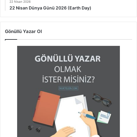
22 Nisan 2026
22 Nisan Dünya Günü 2026 (Earth Day)
Gönüllü Yazar Ol