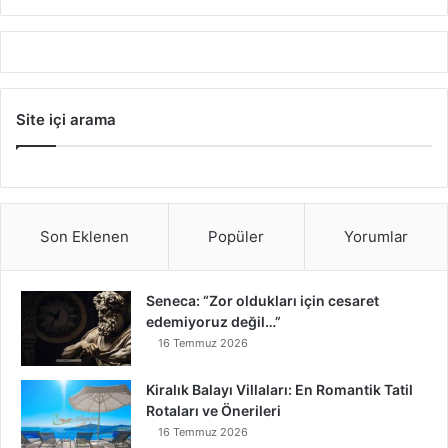
Site içi arama
Son Eklenen
Popüler
Yorumlar
Seneca: “Zor oldukları için cesaret
edemiyoruz değil…”
16 Temmuz 2026
Kiralık Balayı Villaları: En Romantik Tatil
Rotaları ve Önerileri
16 Temmuz 2026