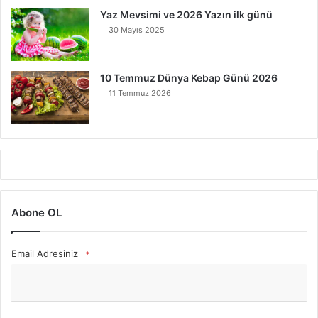
Yaz Mevsimi ve 2026 Yazın ilk günü
30 Mayıs 2025
10 Temmuz Dünya Kebap Günü 2026
11 Temmuz 2026
Abone OL
Email Adresiniz
*