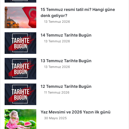
15 Temmuz resmi tatil mi? Hangi güne
denk geliyor?
13 Temmuz 2026
14 Temmuz Tarihte Bugün
13 Temmuz 2026
13 Temmuz Tarihte Bugün
13 Temmuz 2026
12 Temmuz Tarihte Bugün
11 Temmuz 2026
Yaz Mevsimi ve 2026 Yazın ilk günü
30 Mayıs 2025