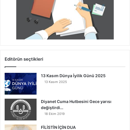
Editörün seçtikleri
13 Kasım Dünya İyilik Günü 2025
13 Kasım 2025
Diyanet Cuma Hutbesini Gece yarısı
değiştirdi…
18 Ekim 2019
FİLİSTİN İÇİN DUA