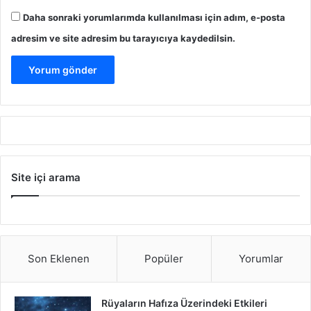
Daha sonraki yorumlarımda kullanılması için adım, e-posta
adresim ve site adresim bu tarayıcıya kaydedilsin.
Site içi arama
Son Eklenen
Popüler
Yorumlar
Rüyaların Hafıza Üzerindeki Etkileri