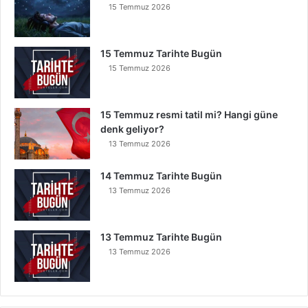
15 Temmuz 2026
15 Temmuz Tarihte Bugün
15 Temmuz 2026
15 Temmuz resmi tatil mi? Hangi güne
denk geliyor?
13 Temmuz 2026
14 Temmuz Tarihte Bugün
13 Temmuz 2026
13 Temmuz Tarihte Bugün
13 Temmuz 2026