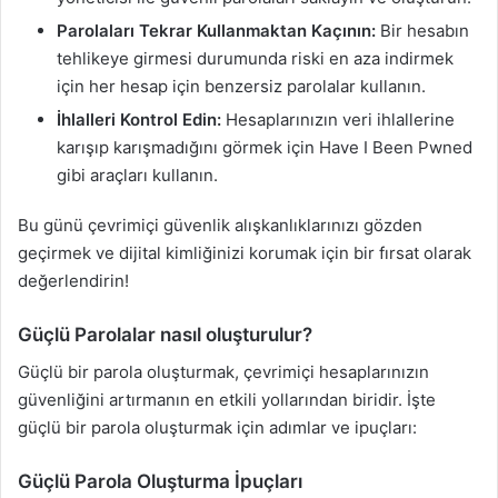
Parolaları Tekrar Kullanmaktan Kaçının:
Bir hesabın
tehlikeye girmesi durumunda riski en aza indirmek
için her hesap için benzersiz parolalar kullanın.
İhlalleri Kontrol Edin:
Hesaplarınızın veri ihlallerine
karışıp karışmadığını görmek için Have I Been Pwned
gibi araçları kullanın.
Bu günü çevrimiçi güvenlik alışkanlıklarınızı gözden
geçirmek ve dijital kimliğinizi korumak için bir fırsat olarak
değerlendirin!
Güçlü Parolalar nasıl oluşturulur?
Güçlü bir parola oluşturmak, çevrimiçi hesaplarınızın
güvenliğini artırmanın en etkili yollarından biridir. İşte
güçlü bir parola oluşturmak için adımlar ve ipuçları:
Güçlü Parola Oluşturma İpuçları