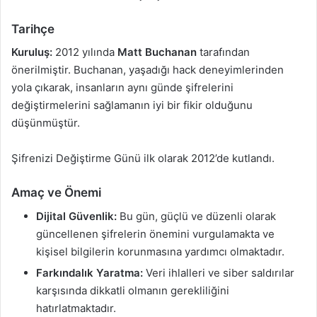
Tarihçe
Kuruluş:
2012 yılında
Matt Buchanan
tarafından
önerilmiştir. Buchanan, yaşadığı hack deneyimlerinden
yola çıkarak, insanların aynı günde şifrelerini
değiştirmelerini sağlamanın iyi bir fikir olduğunu
düşünmüştür.
Şifrenizi Değiştirme Günü ilk olarak 2012’de kutlandı.
Amaç ve Önemi
Dijital Güvenlik:
Bu gün, güçlü ve düzenli olarak
güncellenen şifrelerin önemini vurgulamakta ve
kişisel bilgilerin korunmasına yardımcı olmaktadır.
Farkındalık Yaratma:
Veri ihlalleri ve siber saldırılar
karşısında dikkatli olmanın gerekliliğini
hatırlatmaktadır.