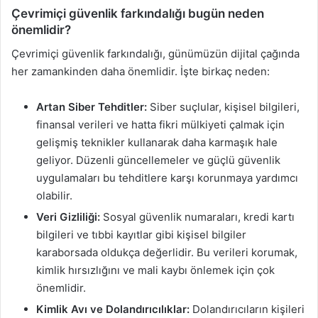
Çevrimiçi güvenlik farkındalığı bugün neden
önemlidir?
Çevrimiçi güvenlik farkındalığı, günümüzün dijital çağında
her zamankinden daha önemlidir. İşte birkaç neden:
Artan Siber Tehditler:
Siber suçlular, kişisel bilgileri,
finansal verileri ve hatta fikri mülkiyeti çalmak için
gelişmiş teknikler kullanarak daha karmaşık hale
geliyor. Düzenli güncellemeler ve güçlü güvenlik
uygulamaları bu tehditlere karşı korunmaya yardımcı
olabilir.
Veri Gizliliği:
Sosyal güvenlik numaraları, kredi kartı
bilgileri ve tıbbi kayıtlar gibi kişisel bilgiler
karaborsada oldukça değerlidir. Bu verileri korumak,
kimlik hırsızlığını ve mali kaybı önlemek için çok
önemlidir.
Kimlik Avı ve Dolandırıcılıklar:
Dolandırıcıların kişileri