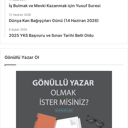
İş Bulmak ve Mevki Kazanmak için Yusuf Suresi
12 Haziran 2026
Dünya Kan Bağışçıları Günü (14 Haziran 2026)
6 Şubat 2025
2025 YKS Başvuru ve Sınav Tarihi Belli Oldu
Gönüllü Yazar Ol