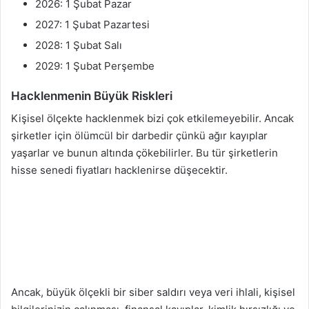
2026: 1 Şubat Pazar
2027: 1 Şubat Pazartesi
2028: 1 Şubat Salı
2029: 1 Şubat Perşembe
Hacklenmenin Büyük Riskleri
Kişisel ölçekte hacklenmek bizi çok etkilemeyebilir. Ancak
şirketler için ölümcül bir darbedir çünkü ağır kayıplar
yaşarlar ve bunun altında çökebilirler. Bu tür şirketlerin
hisse senedi fiyatları hacklenirse düşecektir.
Ancak, büyük ölçekli bir siber saldırı veya veri ihlali, kişisel