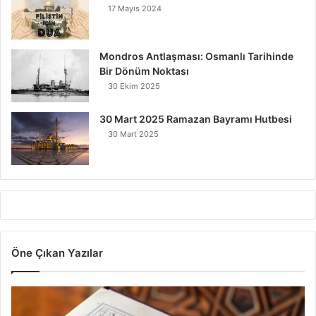
17 Mayıs 2024
Mondros Antlaşması: Osmanlı Tarihinde
Bir Dönüm Noktası
30 Ekim 2025
30 Mart 2025 Ramazan Bayramı Hutbesi
30 Mart 2025
Öne Çıkan Yazılar
7
Ayet