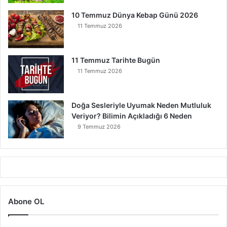
10 Temmuz Dünya Kebap Günü 2026
11 Temmuz 2026
11 Temmuz Tarihte Bugün
11 Temmuz 2026
Doğa Sesleriyle Uyumak Neden Mutluluk
Veriyor? Bilimin Açıkladığı 6 Neden
9 Temmuz 2026
Abone OL