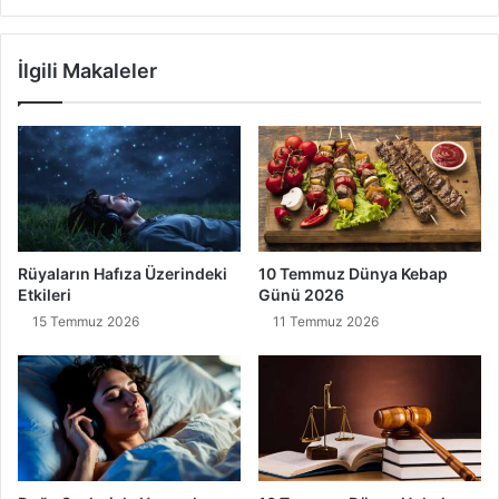
İlgili Makaleler
Rüyaların Hafıza Üzerindeki
10 Temmuz Dünya Kebap
Etkileri
Günü 2026
15 Temmuz 2026
11 Temmuz 2026