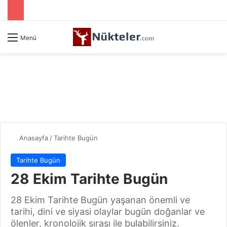
Menü
Anasayfa
/
Tarihte Bugün
Tarihte Bugün
28 Ekim Tarihte Bugün
28 Ekim Tarihte Bugün yaşanan önemli ve
tarihi, dini ve siyasi olaylar bugün doğanlar ve
ölenler, kronolojik sırası ile bulabilirsiniz.