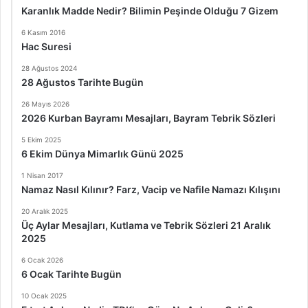
Karanlık Madde Nedir? Bilimin Peşinde Olduğu 7 Gizem
6 Kasım 2016
Hac Suresi
28 Ağustos 2024
28 Ağustos Tarihte Bugün
26 Mayıs 2026
2026 Kurban Bayramı Mesajları, Bayram Tebrik Sözleri
5 Ekim 2025
6 Ekim Dünya Mimarlık Günü 2025
1 Nisan 2017
Namaz Nasıl Kılınır? Farz, Vacip ve Nafile Namazı Kılışını
20 Aralık 2025
Üç Aylar Mesajları, Kutlama ve Tebrik Sözleri 21 Aralık
2025
6 Ocak 2026
6 Ocak Tarihte Bugün
10 Ocak 2025