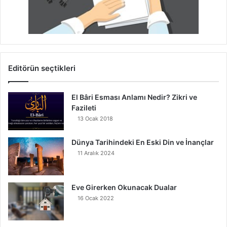
Editörün seçtikleri
El Bâri Esması Anlamı Nedir? Zikri ve
Fazileti
13 Ocak 2018
Dünya Tarihindeki En Eski Din ve İnançlar
11 Aralık 2024
Eve Girerken Okunacak Dualar
16 Ocak 2022