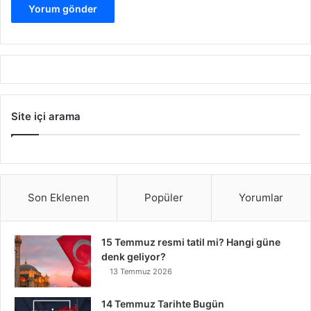
Site içi arama
Son Eklenen
Popüler
Yorumlar
15 Temmuz resmi tatil mi? Hangi güne
denk geliyor?
13 Temmuz 2026
14 Temmuz Tarihte Bugün