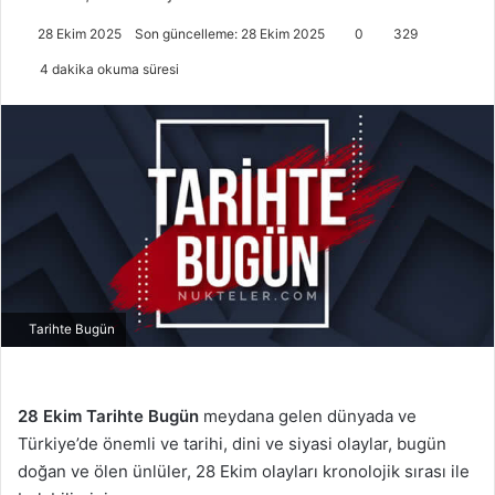
28 Ekim 2025
Son güncelleme: 28 Ekim 2025
0
329
4 dakika okuma süresi
Tarihte Bugün
28 Ekim
Tarihte Bugün
meydana gelen dünyada ve
Türkiye’de önemli ve tarihi, dini ve siyasi olaylar, bugün
doğan ve ölen ünlüler, 28 Ekim olayları kronolojik sırası ile