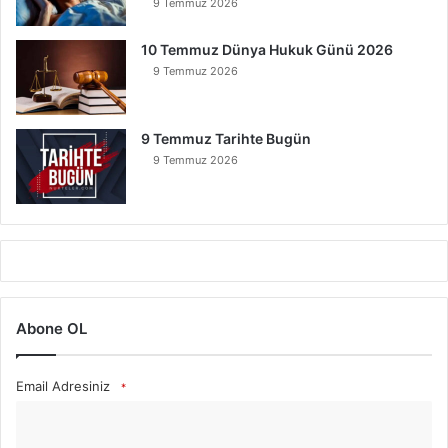
9 Temmuz 2026
10 Temmuz Dünya Hukuk Günü 2026
9 Temmuz 2026
9 Temmuz Tarihte Bugün
9 Temmuz 2026
Abone OL
Email Adresiniz
*