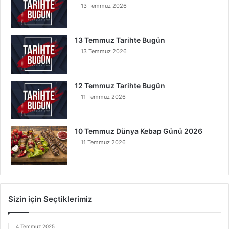
13 Temmuz 2026
13 Temmuz Tarihte Bugün
13 Temmuz 2026
12 Temmuz Tarihte Bugün
11 Temmuz 2026
10 Temmuz Dünya Kebap Günü 2026
11 Temmuz 2026
Sizin için Seçtiklerimiz
4 Temmuz 2025