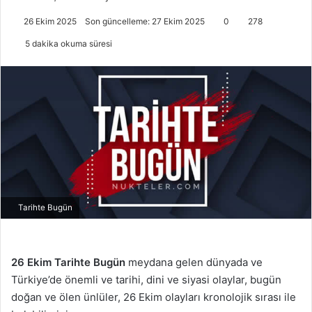
26 Ekim 2025
Son güncelleme: 27 Ekim 2025
0
278
5 dakika okuma süresi
Tarihte Bugün
26 Ekim
Tarihte Bugün
meydana gelen dünyada ve
Türkiye’de önemli ve tarihi, dini ve siyasi olaylar, bugün
doğan ve ölen ünlüler, 26 Ekim olayları kronolojik sırası ile