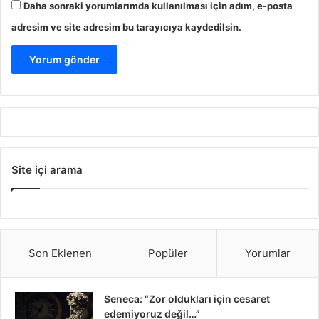
Daha sonraki yorumlarımda kullanılması için adım, e-posta
adresim ve site adresim bu tarayıcıya kaydedilsin.
Site içi arama
Son Eklenen
Popüler
Yorumlar
Seneca: “Zor oldukları için cesaret
edemiyoruz değil…”