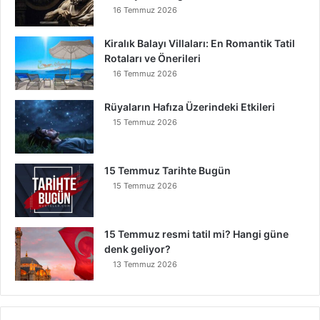
16 Temmuz 2026
Kiralık Balayı Villaları: En Romantik Tatil
Rotaları ve Önerileri
16 Temmuz 2026
Rüyaların Hafıza Üzerindeki Etkileri
15 Temmuz 2026
15 Temmuz Tarihte Bugün
15 Temmuz 2026
15 Temmuz resmi tatil mi? Hangi güne
denk geliyor?
13 Temmuz 2026