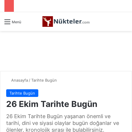
Menü
Anasayfa
/
Tarihte Bugün
Tarihte Bugün
26 Ekim Tarihte Bugün
26 Ekim Tarihte Bugün yaşanan önemli ve
tarihi, dini ve siyasi olaylar bugün doğanlar ve
ölenler, kronolojik sırası ile bulabilirsiniz.