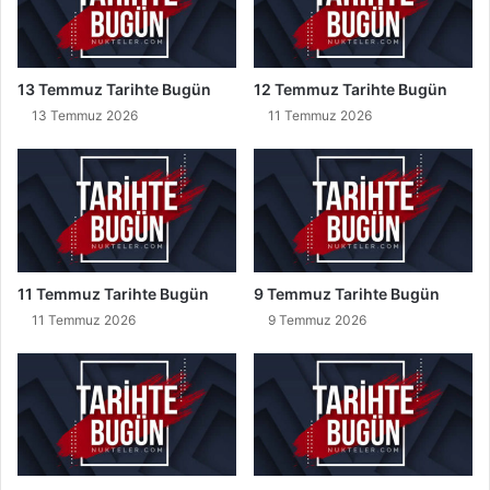
13 Temmuz Tarihte Bugün
12 Temmuz Tarihte Bugün
13 Temmuz 2026
11 Temmuz 2026
11 Temmuz Tarihte Bugün
9 Temmuz Tarihte Bugün
11 Temmuz 2026
9 Temmuz 2026