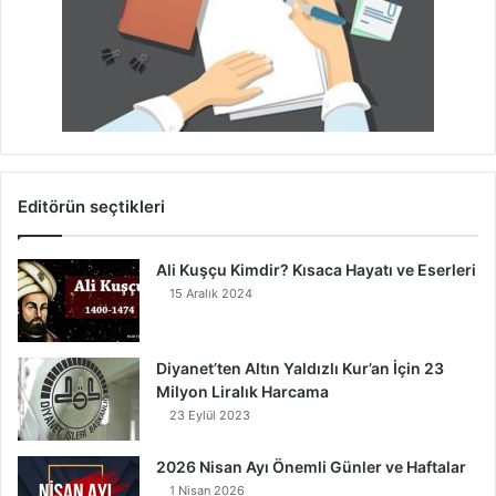
Editörün seçtikleri
Ali Kuşçu Kimdir? Kısaca Hayatı ve Eserleri
15 Aralık 2024
Diyanet’ten Altın Yaldızlı Kur’an İçin 23
Milyon Liralık Harcama
23 Eylül 2023
2026 Nisan Ayı Önemli Günler ve Haftalar
1 Nisan 2026