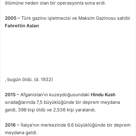
ölümüne neden olan bir operasyonla sona erdi.
2005 –
Türk gazino işletmecisi ve Maksim Gazinosu sahibi
Fahrettin Aslan
, bugün öldü. (d. 1932)
2015 –
Afganistan’ın kuzeydoğusundaki
Hindu Kush
sıradağlarında 7,5 büyüklüğünde bir deprem meydana
geldi, 398 kişi öldü ve 2,536 kişi yaralandı.
2016 –
İtalya’nın merkezinde 6.6 büyüklüğünde bir deprem
meydana geldi.