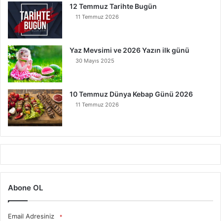
12 Temmuz Tarihte Bugün
11 Temmuz 2026
Yaz Mevsimi ve 2026 Yazın ilk günü
30 Mayıs 2025
10 Temmuz Dünya Kebap Günü 2026
11 Temmuz 2026
Abone OL
Email Adresiniz
*