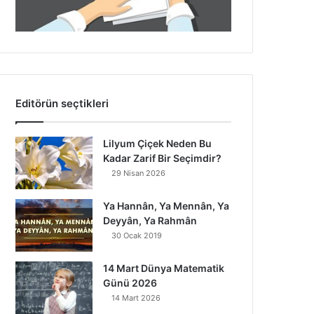
Editörün seçtikleri
Lilyum Çiçek Neden Bu
Kadar Zarif Bir Seçimdir?
29 Nisan 2026
Ya Hannân, Ya Mennân, Ya
Deyyân, Ya Rahmân
30 Ocak 2019
14 Mart Dünya Matematik
Günü 2026
14 Mart 2026