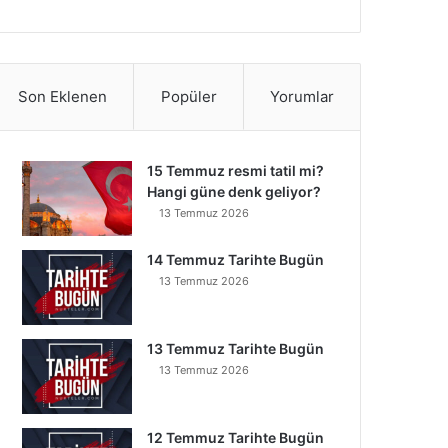
Son Eklenen
Popüler
Yorumlar
15 Temmuz resmi tatil mi?
Hangi güne denk geliyor?
13 Temmuz 2026
14 Temmuz Tarihte Bugün
13 Temmuz 2026
13 Temmuz Tarihte Bugün
13 Temmuz 2026
12 Temmuz Tarihte Bugün