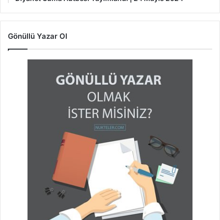
Gönüllü Yazar Ol