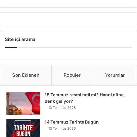
Site içi arama
Son Eklenen
Popüler
Yorumlar
15 Temmuz resmi tatil mi? Hangi güne
denk geliyor?
13 Temmuz 2026
14 Temmuz Tarihte Bugün
13 Temmuz 2026