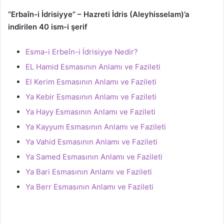
“Erbaîn-i İdrisiyye” – Hazreti İdris (Aleyhisselam)’a
indirilen 40 ism-i şerif
Esma-i Erbeîn-i İdrisiyye Nedir?
EL Hamid Esmasının Anlamı ve Fazileti
El Kerim Esmasının Anlamı ve Fazileti
Ya Kebir Esmasının Anlamı ve Fazileti
Ya Hayy Esmasının Anlamı ve Fazileti
Ya Kayyum Esmasının Anlamı ve Fazileti
Ya Vahid Esmasının Anlamı ve Fazileti
Ya Samed Esmasının Anlamı ve Fazileti
Ya Bari Esmasının Anlamı ve Fazileti
Ya Berr Esmasının Anlamı ve Fazileti