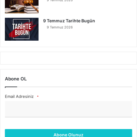
9 Temmuz Tarihte Bugün
9 Temmuz 2026
Abone OL
Email Adresiniz
*
Abone Olunuz