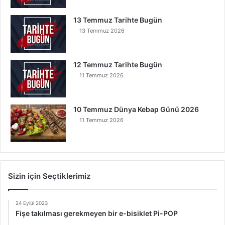
13 Temmuz Tarihte Bugün
13 Temmuz 2026
12 Temmuz Tarihte Bugün
11 Temmuz 2026
10 Temmuz Dünya Kebap Günü 2026
11 Temmuz 2026
Sizin için Seçtiklerimiz
24 Eylül 2023
Fişe takılması gerekmeyen bir e-bisiklet Pi-POP