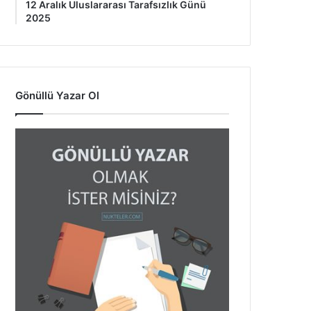
12 Aralık Uluslararası Tarafsızlık Günü
2025
Gönüllü Yazar Ol