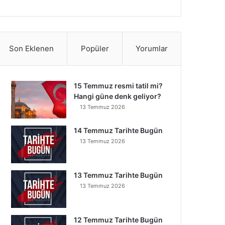
Son Eklenen
Popüler
Yorumlar
15 Temmuz resmi tatil mi?
Hangi güne denk geliyor?
13 Temmuz 2026
14 Temmuz Tarihte Bugün
13 Temmuz 2026
13 Temmuz Tarihte Bugün
13 Temmuz 2026
12 Temmuz Tarihte Bugün