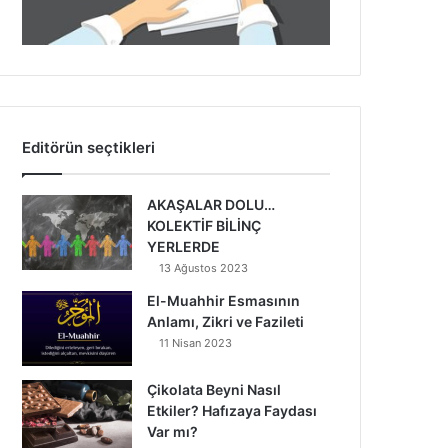
Editörün seçtikleri
AKAŞALAR DOLU…
KOLEKTİF BİLİNÇ
YERLERDE
13 Ağustos 2023
El-Muahhir Esmasının
Anlamı, Zikri ve Fazileti
11 Nisan 2023
Çikolata Beyni Nasıl
Etkiler? Hafızaya Faydası
Var mı?