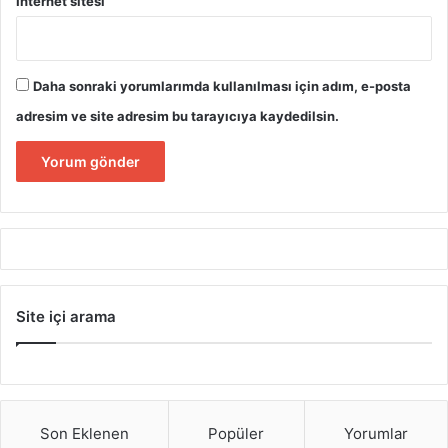
İnternet sitesi
Daha sonraki yorumlarımda kullanılması için adım, e-posta
adresim ve site adresim bu tarayıcıya kaydedilsin.
Site içi arama
Son Eklenen
Popüler
Yorumlar