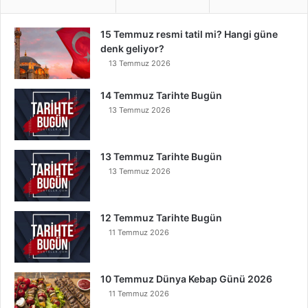
15 Temmuz resmi tatil mi? Hangi güne
denk geliyor?
13 Temmuz 2026
14 Temmuz Tarihte Bugün
13 Temmuz 2026
13 Temmuz Tarihte Bugün
13 Temmuz 2026
12 Temmuz Tarihte Bugün
11 Temmuz 2026
10 Temmuz Dünya Kebap Günü 2026
11 Temmuz 2026