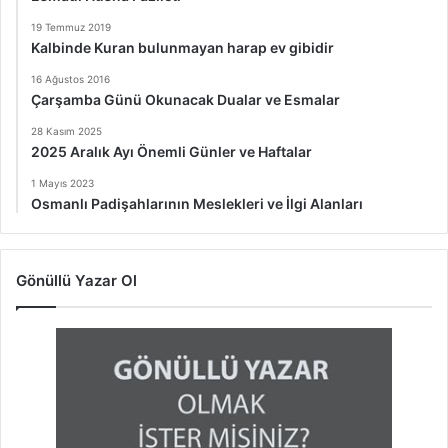
19 Temmuz 2019
Kalbinde Kuran bulunmayan harap ev gibidir
16 Ağustos 2016
Çarşamba Günü Okunacak Dualar ve Esmalar
28 Kasım 2025
2025 Aralık Ayı Önemli Günler ve Haftalar
1 Mayıs 2023
Osmanlı Padişahlarının Meslekleri ve İlgi Alanları
Gönüllü Yazar Ol