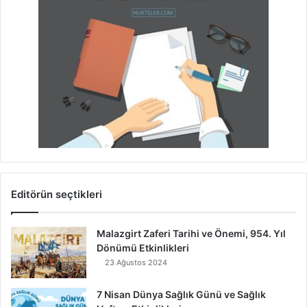
Editörün seçtikleri
Malazgirt Zaferi Tarihi ve Önemi, 954. Yıl
Dönümü Etkinlikleri
23 Ağustos 2024
7 Nisan Dünya Sağlık Günü ve Sağlık