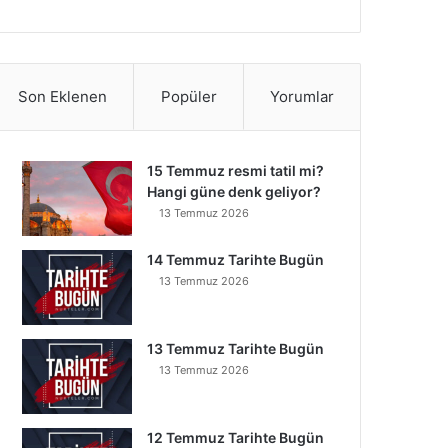
Son Eklenen
Popüler
Yorumlar
15 Temmuz resmi tatil mi?
Hangi güne denk geliyor?
13 Temmuz 2026
14 Temmuz Tarihte Bugün
13 Temmuz 2026
13 Temmuz Tarihte Bugün
13 Temmuz 2026
12 Temmuz Tarihte Bugün