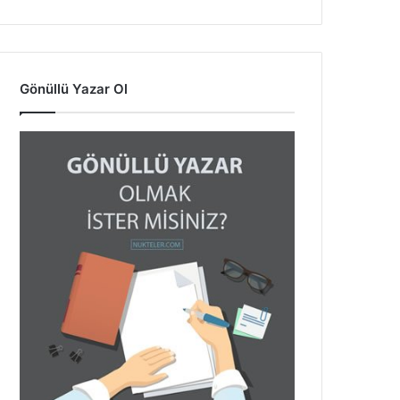
Gönüllü Yazar Ol