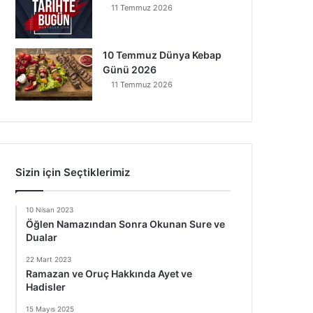
11 Temmuz 2026
10 Temmuz Dünya Kebap
Günü 2026
11 Temmuz 2026
Sizin için Seçtiklerimiz
10 Nisan 2023
Öğlen Namazından Sonra Okunan Sure ve
Dualar
22 Mart 2023
Ramazan ve Oruç Hakkında Ayet ve
Hadisler
15 Mayıs 2025