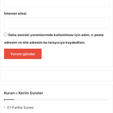
İnternet sitesi
Daha sonraki yorumlarımda kullanılması için adım, e-posta
adresim ve site adresim bu tarayıcıya kaydedilsin.
Kuran-ı Kerim Sureler
01-Fatiha Suresi