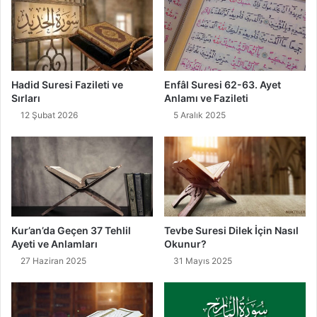
Hadid Suresi Fazileti ve
Enfâl Suresi 62-63. Ayet
Sırları
Anlamı ve Fazileti
12 Şubat 2026
5 Aralık 2025
Kur’an’da Geçen 37 Tehlil
Tevbe Suresi Dilek İçin Nasıl
Ayeti ve Anlamları
Okunur?
27 Haziran 2025
31 Mayıs 2025