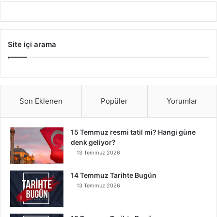
Site içi arama
Son Eklenen
Popüler
Yorumlar
15 Temmuz resmi tatil mi? Hangi güne
denk geliyor?
13 Temmuz 2026
14 Temmuz Tarihte Bugün
13 Temmuz 2026