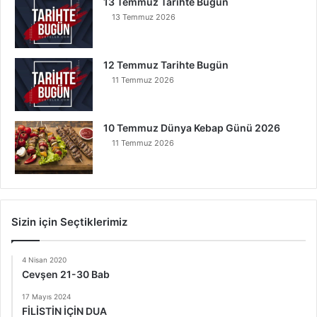
13 Temmuz Tarihte Bugün
13 Temmuz 2026
12 Temmuz Tarihte Bugün
11 Temmuz 2026
10 Temmuz Dünya Kebap Günü 2026
11 Temmuz 2026
Sizin için Seçtiklerimiz
4 Nisan 2020
Cevşen 21-30 Bab
17 Mayıs 2024
FİLİSTİN İÇİN DUA