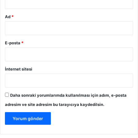
Ad
*
E-posta
*
İnternet sitesi
Daha sonraki yorumlarımda kullanılması için adım, e-posta
adresim ve site adresim bu tarayıcıya kaydedilsin.