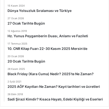
15 Kasım 2024
Dünya Yolsuzluk Sıralaması ve Türkiye
27 Ocak 2026
27 Ocak Tarihte Bugün
12 Ağustos 2019
Hz. Yunus Peygamberin Duası, Anlamı ve Fazileti
17 Temmuz 2025
10. CNR Kitap Fuarı 22-30 Kasım 2025 Mersin’de
20 Ocak 2026
20 Ocak Tarihte Bugün
28 Kasım 2025
Black Friday (Kara Cuma) Nedir? 2025’te Ne Zaman?
2 Eylül 2021
2025 AÖF Kayıtları Ne Zaman? Kayıt tarihleri ve ücretleri
26 Ekim 2018
Sadi Şirazi Kimdir? Kısaca Hayatı, Edebi Kişiliği ve Eserleri