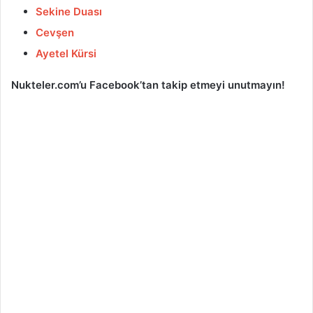
Sekine Duası
Cevşen
Ayetel Kürsi
Nukteler.com’u Facebook’tan takip etmeyi unutmayın!