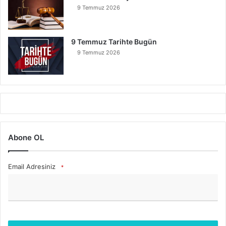
9 Temmuz 2026
9 Temmuz Tarihte Bugün
9 Temmuz 2026
Abone OL
Email Adresiniz
*