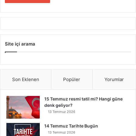
Site içi arama
Son Eklenen
Popüler
Yorumlar
15 Temmuz resmi tatil mi? Hangi güne
denk geliyor?
13 Temmuz 2026
14 Temmuz Tarihte Bugün
13 Temmuz 2026