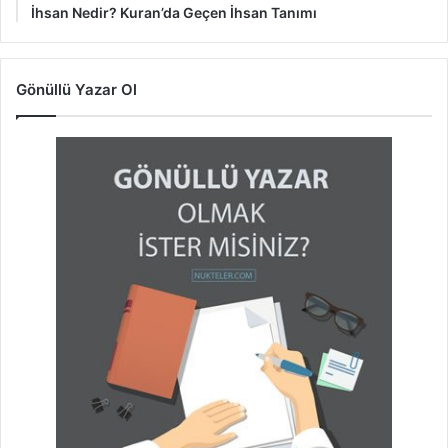
İhsan Nedir? Kuran’da Geçen İhsan Tanımı
Gönüllü Yazar Ol