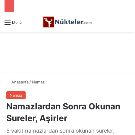
Menü
Anasayfa
/
Namaz
Namaz
Namazlardan Sonra Okunan
Sureler, Aşirler
5 vakit namazlardan sonra okunan sureler,