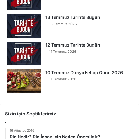
13 Temmuz Tarihte Bugün
13 Temmuz 2026
12 Temmuz Tarihte Bugün
11 Temmuz 2026
10 Temmuz Dünya Kebap Günü 2026
11 Temmuz 2026
Sizin için Seçtiklerimiz
16 Ağustos 2016
Din Nedir? Din İnsan İçin Neden Önemlidir?