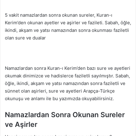
5 vakit namazlardan sonra okunan sureler, Kuran-ı
Kerim’den okunan ayetler ve aşirler ve fazileti. Sabah, öğle,
ikindi, akşam ve yatsı namazından sonra okunması faziletli
olan sure ve dualar
Namazlardan sonra Kuran-ı Kerim’den bazı sure ve ayetleri
okumak dinimizce ve hadislerce faziletli sayılmıştır. Sabah,
öğle, ikindi, akşam ve yatsı namazından sonra faziletli ve
sünnet olan aşirleri, sure ve ayetleri Arapça-Türkçe
okunuşu ve anlamı ile bu yazımızda okuyabilirsiniz.
Namazlardan Sonra Okunan Sureler
ve Aşirler