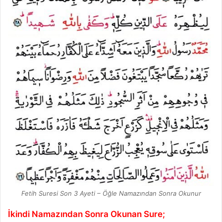
Fetih Suresi Son 3 Ayeti – Öğle Namazından Sonra Okunur
İkindi Namazından Sonra Okunan Sure;