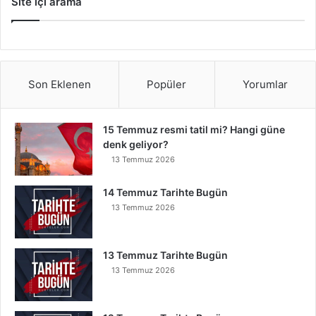
Site içi arama
Son Eklenen
Popüler
Yorumlar
15 Temmuz resmi tatil mi? Hangi güne
denk geliyor?
13 Temmuz 2026
14 Temmuz Tarihte Bugün
13 Temmuz 2026
13 Temmuz Tarihte Bugün
13 Temmuz 2026