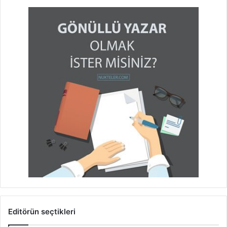
Editörün seçtikleri