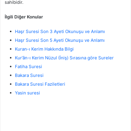
sahibidir.
İlgili Diğer Konular
Haşr Suresi Son 3 Ayeti Okunuşu ve Anlamı
Haşr Suresi Son 5 Ayeti Okunuşu ve Anlamı
Kuran-ı Kerim Hakkında Bilgi
Kur’ân-ı Kerim Nüzul (İniş) Sırasına göre Sureler
Fatiha Suresi
Bakara Suresi
Bakara Suresi Faziletleri
Yasin suresi