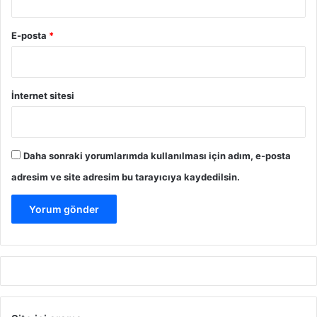
E-posta
*
İnternet sitesi
Daha sonraki yorumlarımda kullanılması için adım, e-posta
adresim ve site adresim bu tarayıcıya kaydedilsin.