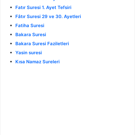
Fatır Suresi 1. Ayet Tefsiri
Fâtır Suresi 29 ve 30. Ayetleri
Fatiha Suresi
Bakara Suresi
Bakara Suresi Faziletleri
Yasin suresi
Kısa Namaz Sureleri