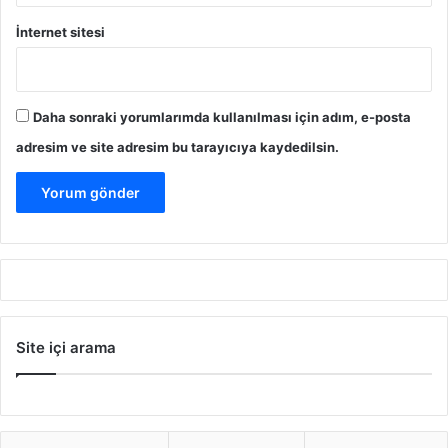
İnternet sitesi
Daha sonraki yorumlarımda kullanılması için adım, e-posta
adresim ve site adresim bu tarayıcıya kaydedilsin.
Site içi arama