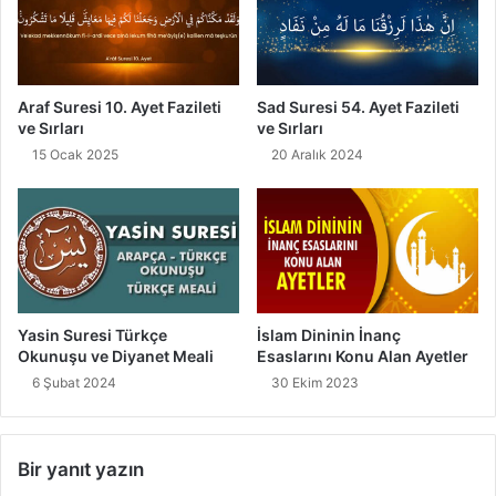
Araf Suresi 10. Ayet Fazileti
Sad Suresi 54. Ayet Fazileti
ve Sırları
ve Sırları
15 Ocak 2025
20 Aralık 2024
İslam Dininin İnanç
Yasin Suresi Türkçe
Esaslarını Konu Alan Ayetler
Okunuşu ve Diyanet Meali
30 Ekim 2023
6 Şubat 2024
Bir yanıt yazın