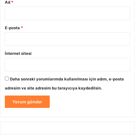
Ad
*
E-posta
*
İnternet sitesi
Daha sonraki yorumlarımda kullanılması için adım, e-posta
adresim ve site adresim bu tarayıcıya kaydedilsin.