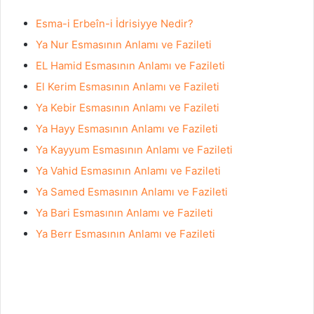
Esma-i Erbeîn-i İdrisiyye Nedir?
Ya Nur Esmasının Anlamı ve Fazileti
EL Hamid Esmasının Anlamı ve Fazileti
El Kerim Esmasının Anlamı ve Fazileti
Ya Kebir Esmasının Anlamı ve Fazileti
Ya Hayy Esmasının Anlamı ve Fazileti
Ya Kayyum Esmasının Anlamı ve Fazileti
Ya Vahid Esmasının Anlamı ve Fazileti
Ya Samed Esmasının Anlamı ve Fazileti
Ya Bari Esmasının Anlamı ve Fazileti
Ya Berr Esmasının Anlamı ve Fazileti