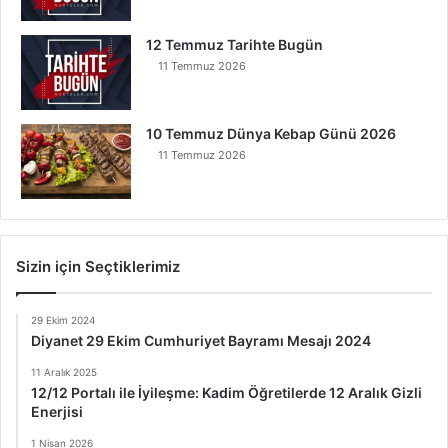
12 Temmuz Tarihte Bugün
11 Temmuz 2026
10 Temmuz Dünya Kebap Günü 2026
11 Temmuz 2026
Sizin için Seçtiklerimiz
29 Ekim 2024
Diyanet 29 Ekim Cumhuriyet Bayramı Mesajı 2024
11 Aralık 2025
12/12 Portalı ile İyileşme: Kadim Öğretilerde 12 Aralık Gizli
Enerjisi
1 Nisan 2026