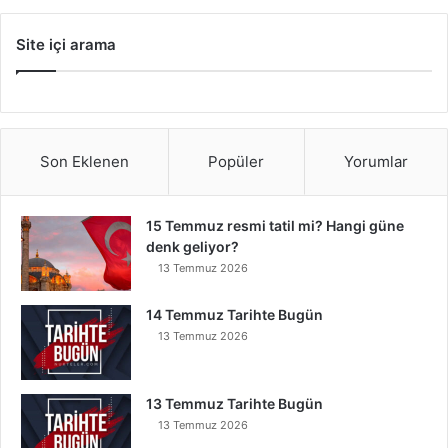
Site içi arama
Son Eklenen
Popüler
Yorumlar
15 Temmuz resmi tatil mi? Hangi güne
denk geliyor?
13 Temmuz 2026
14 Temmuz Tarihte Bugün
13 Temmuz 2026
13 Temmuz Tarihte Bugün
13 Temmuz 2026