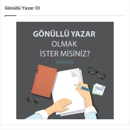
Gönüllü Yazar Ol