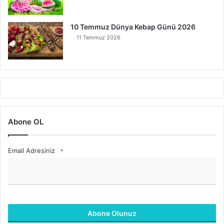
10 Temmuz Dünya Kebap Günü 2026
11 Temmuz 2026
Abone OL
Email Adresiniz
*
Abone Olunuz