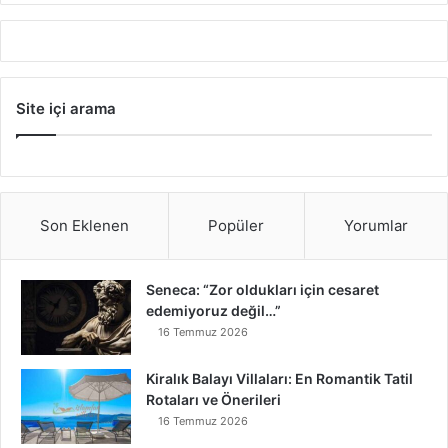
Site içi arama
Son Eklenen
Popüler
Yorumlar
Seneca: “Zor oldukları için cesaret
edemiyoruz değil…”
16 Temmuz 2026
Kiralık Balayı Villaları: En Romantik Tatil
Rotaları ve Önerileri
16 Temmuz 2026