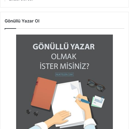
Gönüllü Yazar Ol