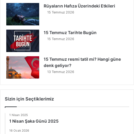
Rüyaların Hafıza Üzerindeki Etkileri
15 Temmuz 2026
15 Temmuz Tarihte Bugün
15 Temmuz 2026
15 Temmuz resmi tatil mi? Hangi güne
denk geliyor?
13 Temmuz 2026
Sizin için Seçtiklerimiz
1 Nisan 2025
1 Nisan Şaka Günü 2025
16 Ocak 2026