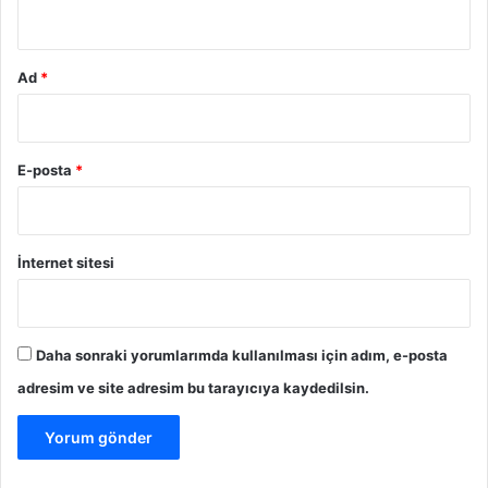
*
Ad
*
E-posta
*
İnternet sitesi
Daha sonraki yorumlarımda kullanılması için adım, e-posta
adresim ve site adresim bu tarayıcıya kaydedilsin.