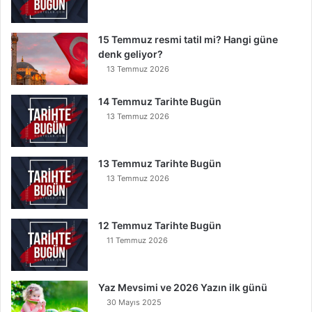
15 Temmuz resmi tatil mi? Hangi güne
denk geliyor?
13 Temmuz 2026
14 Temmuz Tarihte Bugün
13 Temmuz 2026
13 Temmuz Tarihte Bugün
13 Temmuz 2026
12 Temmuz Tarihte Bugün
11 Temmuz 2026
Yaz Mevsimi ve 2026 Yazın ilk günü
30 Mayıs 2025