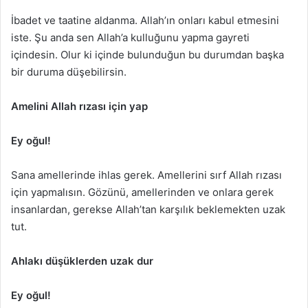
İbadet ve taatine aldanma. Allah’ın onları kabul etmesini
iste. Şu anda sen Allah’a kulluğunu yapma gayreti
içindesin. Olur ki içinde bulunduğun bu durumdan başka
bir duruma düşebilirsin.
Amelini Allah rızası için yap
Ey oğul!
Sana amellerinde ihlas gerek. Amellerini sırf Allah rızası
için yapmalısın. Gözünü, amellerinden ve onlara gerek
insanlardan, gerekse Allah’tan karşılık beklemekten uzak
tut.
Ahlakı düşüklerden uzak dur
Ey oğul!