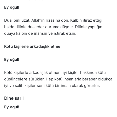
Ey oğul!
Dua ipini uzat. Allah’ın rızasına dön. Kalbin itiraz ettiği
halde dilinle dua eder duruma düşme. Dilinle yaptığın
duaya kalbin de inansın ve iştirak etsin.
Kötü kişilerle arkadaşlık etme
Ey oğul!
Kötü kişilerle arkadaşlık etmen, iyi kişiler hakkında kötü
düşüncelere sürükler. Hep kötü insanlarla beraber oldukça
iyi ve salih kişiler seni kötü bir insan olarak görürler.
Dine sarıl
Ey oğul!