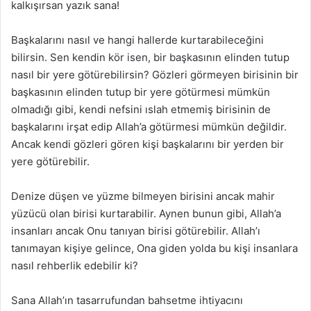
kalkışırsan yazık sana!
Başkalarını nasıl ve hangi hallerde kurtarabileceğini
bilirsin. Sen kendin kör isen, bir başkasının elinden tutup
nasıl bir yere götürebilirsin? Gözleri görmeyen birisinin bir
başkasının elinden tutup bir yere götürmesi mümkün
olmadığı gibi, kendi nefsini ıslah etmemiş birisinin de
başkalarını irşat edip Allah’a götürmesi mümkün değildir.
Ancak kendi gözleri gören kişi başkalarını bir yerden bir
yere götürebilir.
Denize düşen ve yüzme bilmeyen birisini ancak mahir
yüzücü olan birisi kurtarabilir. Aynen bunun gibi, Allah’a
insanları ancak Onu tanıyan birisi götürebilir. Allah’ı
tanımayan kişiye gelince, Ona giden yolda bu kişi insanlara
nasıl rehberlik edebilir ki?
Sana Allah’ın tasarrufundan bahsetme ihtiyacını