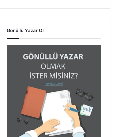
Gönüllü Yazar Ol