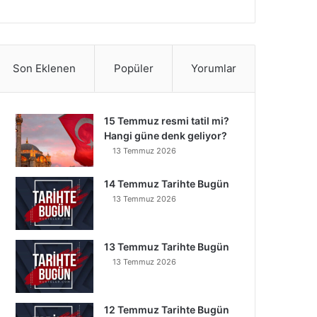
Son Eklenen
Popüler
Yorumlar
15 Temmuz resmi tatil mi?
Hangi güne denk geliyor?
13 Temmuz 2026
14 Temmuz Tarihte Bugün
13 Temmuz 2026
13 Temmuz Tarihte Bugün
13 Temmuz 2026
12 Temmuz Tarihte Bugün