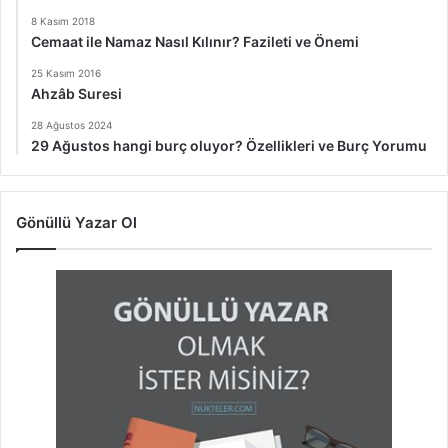
8 Kasım 2018
Cemaat ile Namaz Nasıl Kılınır? Fazileti ve Önemi
25 Kasım 2016
Ahzâb Suresi
28 Ağustos 2024
29 Ağustos hangi burç oluyor? Özellikleri ve Burç Yorumu
Gönüllü Yazar Ol