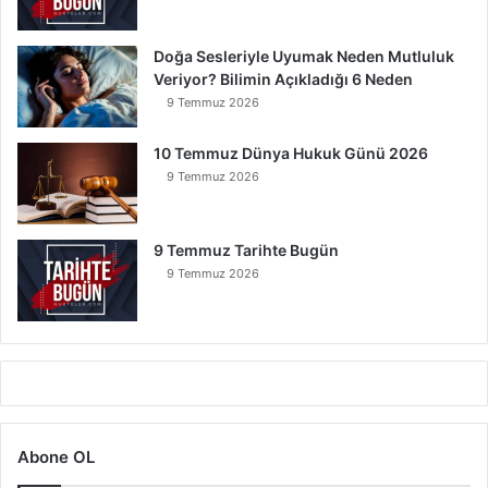
Doğa Sesleriyle Uyumak Neden Mutluluk
Veriyor? Bilimin Açıkladığı 6 Neden
9 Temmuz 2026
10 Temmuz Dünya Hukuk Günü 2026
9 Temmuz 2026
9 Temmuz Tarihte Bugün
9 Temmuz 2026
Abone OL