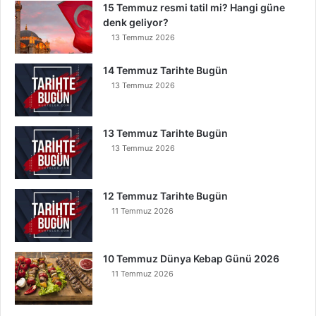
15 Temmuz resmi tatil mi? Hangi güne
denk geliyor?
13 Temmuz 2026
14 Temmuz Tarihte Bugün
13 Temmuz 2026
13 Temmuz Tarihte Bugün
13 Temmuz 2026
12 Temmuz Tarihte Bugün
11 Temmuz 2026
10 Temmuz Dünya Kebap Günü 2026
11 Temmuz 2026