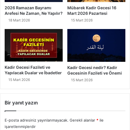
2026 Ramazan Bayramı
Mübarek Kadir Gecesi 16
Arefesi Ne Zaman, Ne Yapılır?
Mart 2026 Pazartesi
18 Mart 2026
15 Mart 2026
Kadir Gecesi Fazileti ve
Kadir Gecesi nedir? Kadir
Yapılacak Dualar ve İbadetler
Gecesinin Fazileti ve Önemi
15 Mart 2026
15 Mart 2026
Bir yanıt yazın
E-posta adresiniz yayınlanmayacak.
Gerekli alanlar
*
ile
işaretlenmişlerdir