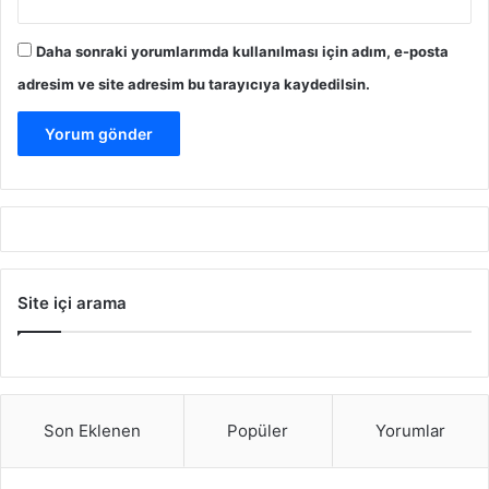
Daha sonraki yorumlarımda kullanılması için adım, e-posta
adresim ve site adresim bu tarayıcıya kaydedilsin.
Site içi arama
Son Eklenen
Popüler
Yorumlar