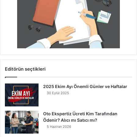
Editörün seçtikleri
2025 Ekim Ayı Önemli Günler ve Haftalar
30 Eylül 2025
Oto Ekspertiz Ücreti Kim Tarafından
Ödenir? Alıcı mı Satıcı mı?
5 Haziran 2026