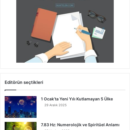
Editörün seçtikleri
1 Ocak’ta Yeni Yılı Kutlamayan 5 Ülke
29 Aralık 2025
7.83 Hz: Numerolojik ve Spiritüel Anlamı