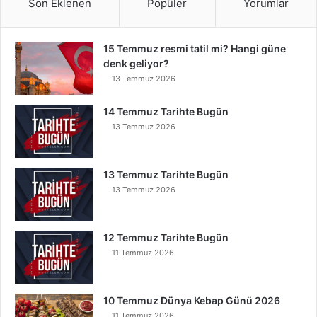
Son Eklenen
Popüler
Yorumlar
15 Temmuz resmi tatil mi? Hangi güne
denk geliyor?
13 Temmuz 2026
14 Temmuz Tarihte Bugün
13 Temmuz 2026
13 Temmuz Tarihte Bugün
13 Temmuz 2026
12 Temmuz Tarihte Bugün
11 Temmuz 2026
10 Temmuz Dünya Kebap Günü 2026
11 Temmuz 2026