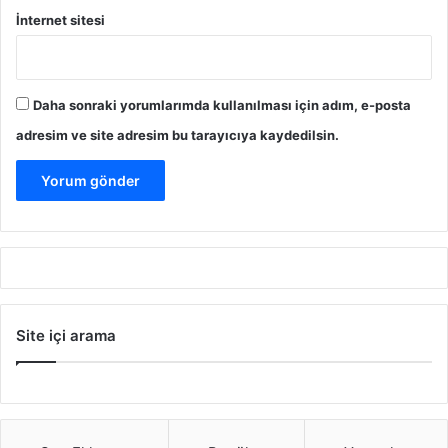
İnternet sitesi
Daha sonraki yorumlarımda kullanılması için adım, e-posta
adresim ve site adresim bu tarayıcıya kaydedilsin.
Site içi arama