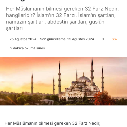
Her Müslümanın bilmesi gereken 32 Farz Nedir,
hangileridir? İslam'ın 32 Farzı. İslam'ın şartları,
namazın şartları, abdestin şartları, guslün
şartları
25 Ağustos 2024
Son güncelleme: 25 Ağustos 2024
0
667
2 dakika okuma süresi
Her Müslümanın bilmesi gereken 32 Farz Nedir,