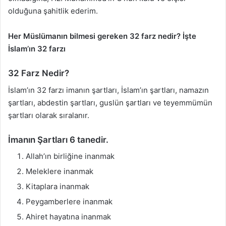
olduğuna şahitlik ederim.
Her Müslümanın bilmesi gereken 32 farz nedir? İşte
İslam’ın 32 farzı
32 Farz Nedir?
İslam’ın 32 farzı imanın şartları, İslam’ın şartları, namazın
şartları, abdestin şartları, guslün şartları ve teyemmümün
şartları olarak sıralanır.
İmanın Şartları 6 tanedir.
Allah’ın birliğine inanmak
Meleklere inanmak
Kitaplara inanmak
Peygamberlere inanmak
Ahiret hayatına inanmak