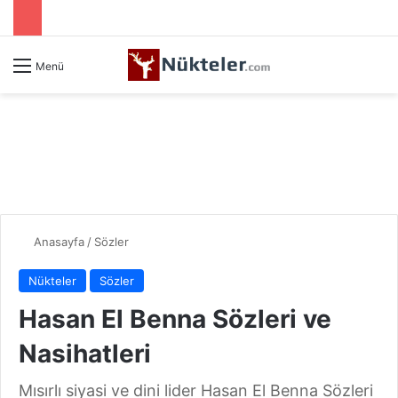
Menü
Anasayfa
/
Sözler
Nükteler
Sözler
Hasan El Benna Sözleri ve
Nasihatleri
Mısırlı siyasi ve dini lider Hasan El Benna Sözleri