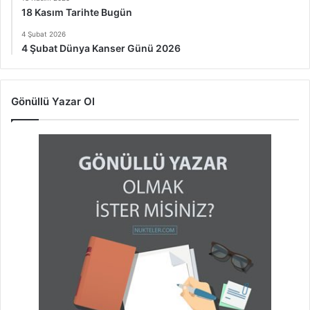
18 Kasım Tarihte Bugün
4 Şubat 2026
4 Şubat Dünya Kanser Günü 2026
Gönüllü Yazar Ol