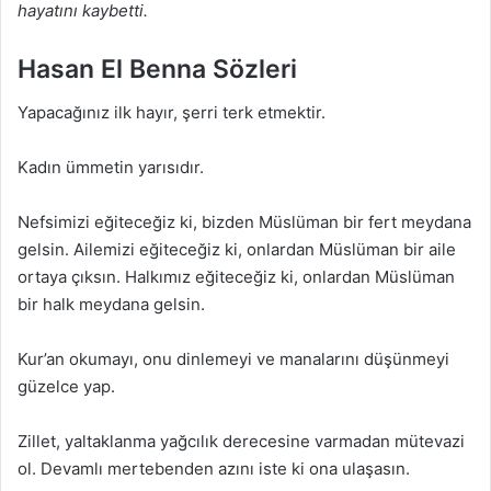
hayatını kaybetti.
Hasan El Benna Sözleri
Yapacağınız ilk hayır, şerri terk etmektir.
Kadın ümmetin yarısıdır.
Nefsimizi eğiteceğiz ki, bizden Müslüman bir fert meydana
gelsin. Ailemizi eğiteceğiz ki, onlardan Müslüman bir aile
ortaya çıksın. Halkımız eğiteceğiz ki, onlardan Müslüman
bir halk meydana gelsin.
Kur’an okumayı, onu dinlemeyi ve manalarını düşünmeyi
güzelce yap.
Zillet, yaltaklanma yağcılık derecesine varmadan mütevazi
ol. Devamlı mertebenden azını iste ki ona ulaşasın.