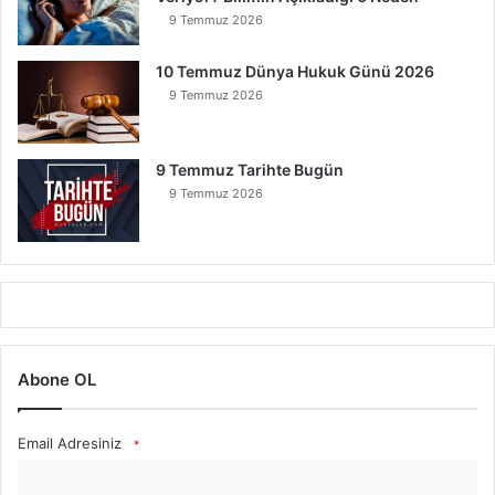
9 Temmuz 2026
10 Temmuz Dünya Hukuk Günü 2026
9 Temmuz 2026
9 Temmuz Tarihte Bugün
9 Temmuz 2026
Abone OL
Email Adresiniz
*