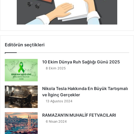
Editörün seçtikleri
10 Ekim Dünya Ruh Sağlığı Günü 2025
8 Ekim 2025
Nikola Tesla Hakkında En Büyük Tartışmalı
ve İlginç Gerçekler
13 Ağustos 2024
RAMAZAN’IN MUHALİF FETVACILARI
6 Nisan 2024