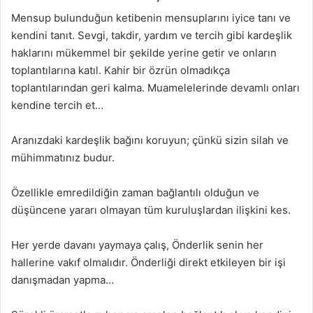
Mensup bulunduğun ketibenin mensuplarını iyice tanı ve
kendini tanıt. Sevgi, takdir, yardım ve tercih gibi kardeşlik
haklarını mükemmel bir şekilde yerine getir ve onların
toplantılarına katıl. Kahir bir özrün olmadıkça
toplantılarından geri kalma. Muamelelerinde devamlı onları
kendine tercih et…
Aranızdaki kardeşlik bağını koruyun; çünkü sizin silah ve
mühimmatınız budur.
Özellikle emredildiğin zaman bağlantılı olduğun ve
düşüncene yararı olmayan tüm kuruluşlardan ilişkini kes.
Her yerde davanı yaymaya çalış, Önderlik senin her
hallerine vakıf olmalıdır. Önderliği direkt etkileyen bir işi
danışmadan yapma…