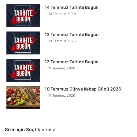
14 Temmuz Tarihte Bugün
13 Temmuz 2026
13 Temmuz Tarihte Bugün
13 Temmuz 2026
12 Temmuz Tarihte Bugün
11 Temmuz 2026
10 Temmuz Dünya Kebap Günü 2026
11 Temmuz 2026
Sizin için Seçtiklerimiz