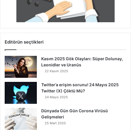
Editörün seçtikleri
Kasım 2025 Gök Olayları: Süper Dolunay,
Leonidler ve Uranüs
22 Kasım 2025
Twitter’a erişim sorunu! 24 Mayıs 2025
Twitter (X) Çöktü Mü?
24 Mayıs 2025
Dünyada Gün Gün Corona Virüsü
Gelişmeleri
25 Mart 2020