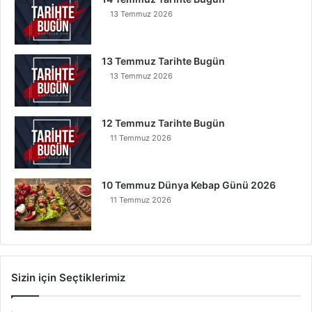
13 Temmuz 2026
13 Temmuz Tarihte Bugün
13 Temmuz 2026
12 Temmuz Tarihte Bugün
11 Temmuz 2026
10 Temmuz Dünya Kebap Günü 2026
11 Temmuz 2026
Sizin için Seçtiklerimiz