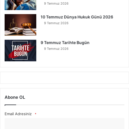
9 Temmuz 2026
10 Temmuz Dünya Hukuk Günü 2026
9 Temmuz 2026
9 Temmuz Tarihte Bugün
9 Temmuz 2026
Abone OL
Email Adresiniz
*