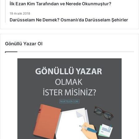
İlk Ezan Kim Tarafından ve Nerede Okunmuştur?
19 Aralık 2018
Darüsselam Ne Demek? Osmanlı’da Darüsselam Şehirler
Gönüllü Yazar Ol