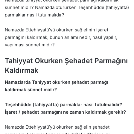
sünnet midir? Namazda otururken Teşehhüdde (tahiyyatta)
parmaklar nasıl tutulmalıdır?
Namazda Ettehiyyatü’yü okurken sağ elinin işaret
parmağını kaldırmak, bunun anlamı nedir, nasıl yapılır,
yapılması sünnet midir?
Tahiyyat Okurken Şehadet Parmağını
Kaldırmak
Namazlarda Tahiyyat okurken şehadet parmağı
kaldırmak sünnet midir?
Teşehhüdde (tahiyyatta) parmaklar nasıl tutulmalıdır?
İşaret / şehadet parmağını ne zaman kaldırmak gerekir?
Namazda Ettehiyyatü’yü okurken sağ elin şehadet