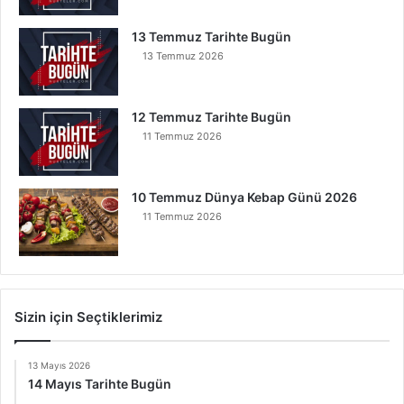
13 Temmuz Tarihte Bugün
13 Temmuz 2026
12 Temmuz Tarihte Bugün
11 Temmuz 2026
10 Temmuz Dünya Kebap Günü 2026
11 Temmuz 2026
Sizin için Seçtiklerimiz
13 Mayıs 2026
14 Mayıs Tarihte Bugün