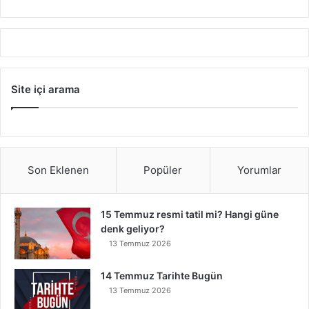
Site içi arama
Son Eklenen
Popüler
Yorumlar
15 Temmuz resmi tatil mi? Hangi güne
denk geliyor?
13 Temmuz 2026
14 Temmuz Tarihte Bugün
13 Temmuz 2026