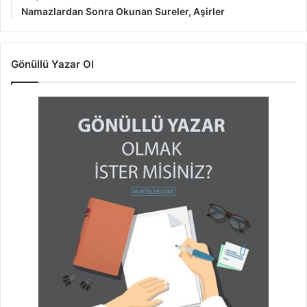
Namazlardan Sonra Okunan Sureler, Aşirler
Gönüllü Yazar Ol