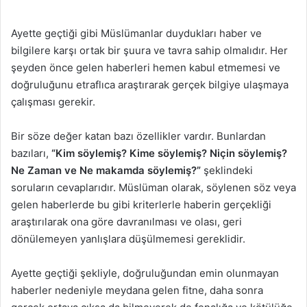
Ayette geçtiği gibi Müslümanlar duydukları haber ve
bilgilere karşı ortak bir şuura ve tavra sahip olmalıdır. Her
şeyden önce gelen haberleri hemen kabul etmemesi ve
doğruluğunu etraflıca araştırarak gerçek bilgiye ulaşmaya
çalışması gerekir.
Bir söze değer katan bazı özellikler vardır. Bunlardan
bazıları,
“Kim söylemiş? Kime söylemiş? Niçin söylemiş?
Ne Zaman ve Ne makamda söylemiş?”
şeklindeki
soruların cevaplarıdır. Müslüman olarak, söylenen söz veya
gelen haberlerde bu gibi kriterlerle haberin gerçekliği
araştırılarak ona göre davranılması ve olası, geri
dönülemeyen yanlışlara düşülmemesi gereklidir.
Ayette geçtiği şekliyle, doğruluğundan emin olunmayan
haberler nedeniyle meydana gelen fitne, daha sonra