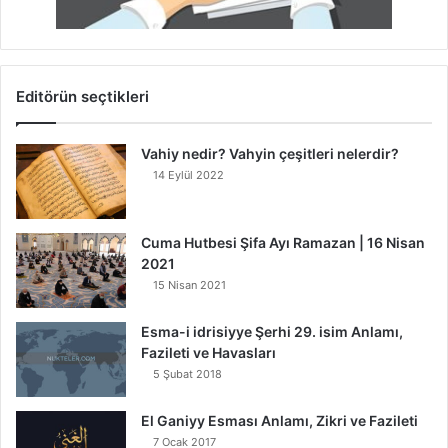
Editörün seçtikleri
Vahiy nedir? Vahyin çeşitleri nelerdir?
14 Eylül 2022
Cuma Hutbesi Şifa Ayı Ramazan | 16 Nisan
2021
15 Nisan 2021
Esma-i idrisiyye Şerhi 29. isim Anlamı,
Fazileti ve Havasları
5 Şubat 2018
El Ganiyy Esması Anlamı, Zikri ve Fazileti
7 Ocak 2017