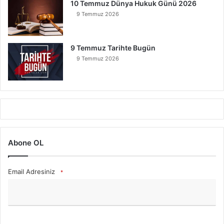
10 Temmuz Dünya Hukuk Günü 2026
9 Temmuz 2026
9 Temmuz Tarihte Bugün
9 Temmuz 2026
Abone OL
Email Adresiniz
*