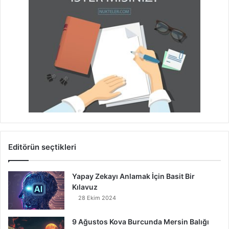
Editörün seçtikleri
Yapay Zekayı Anlamak İçin Basit Bir
Kılavuz
28 Ekim 2024
9 Ağustos Kova Burcunda Mersin Balığı