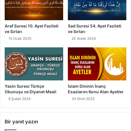
Araf Suresi 10. Ayet Fazileti
Sad Suresi 54. Ayet Fazileti
ve Sırları
ve Sırları
15 Ocak 2025
20 Aralık 2024
İslam Dininin İnanç
Yasin Suresi Türkçe
Esaslarını Konu Alan Ayetler
Okunuşu ve Diyanet Meali
30 Ekim 2023
6 Şubat 2024
Bir yanıt yazın