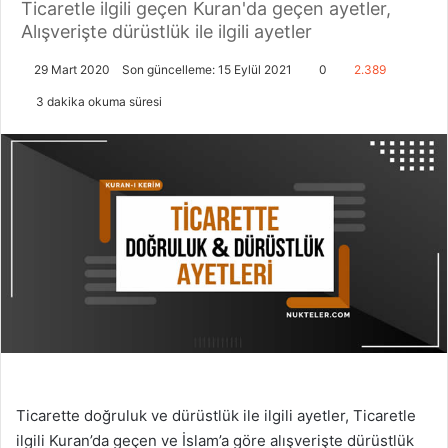
Ticaretle ilgili geçen Kuran'da geçen ayetler,
Alışverişte dürüstlük ile ilgili ayetler
29 Mart 2020
Son güncelleme: 15 Eylül 2021
0
2.389
3 dakika okuma süresi
Ticarette doğruluk ve dürüstlük ile ilgili ayetler, Ticaretle
ilgili Kuran’da geçen ve İslam’a göre alışverişte dürüstlük