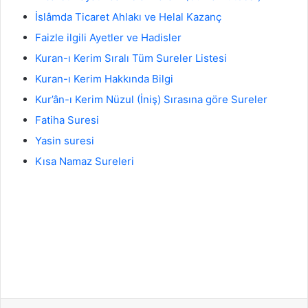
İslâmda Ticaret Ahlakı ve Helal Kazanç
Faizle ilgili Ayetler ve Hadisler
Kuran-ı Kerim Sıralı Tüm Sureler Listesi
Kuran-ı Kerim Hakkında Bilgi
Kur’ân-ı Kerim Nüzul (İniş) Sırasına göre Sureler
Fatiha Suresi
Yasin suresi
Kısa Namaz Sureleri