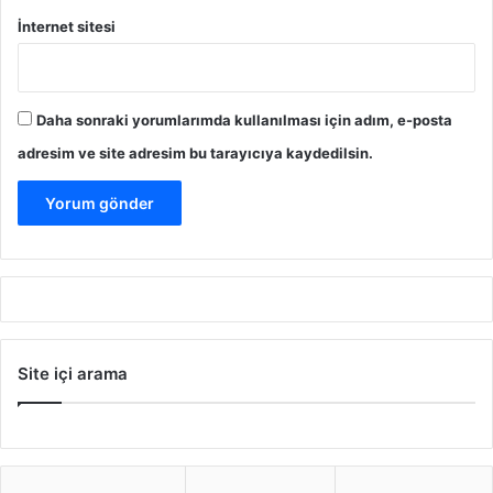
İnternet sitesi
Daha sonraki yorumlarımda kullanılması için adım, e-posta
adresim ve site adresim bu tarayıcıya kaydedilsin.
Site içi arama