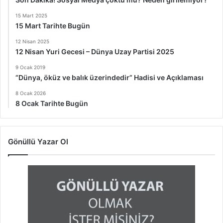
15 Mart 2025
15 Mart Tarihte Bugün
12 Nisan 2025
12 Nisan Yuri Gecesi – Dünya Uzay Partisi 2025
9 Ocak 2019
“Dünya, öküz ve balık üzerindedir” Hadisi ve Açıklaması
8 Ocak 2026
8 Ocak Tarihte Bugün
Gönüllü Yazar Ol