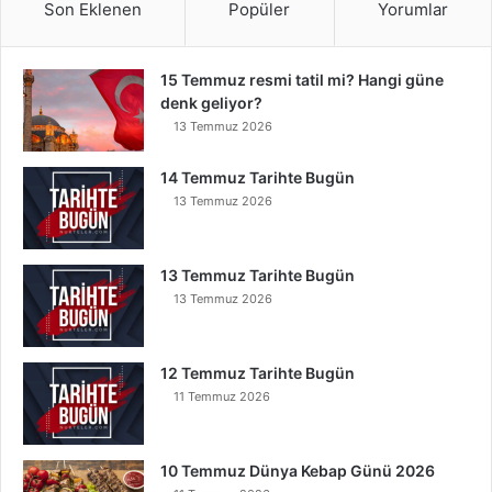
Son Eklenen
Popüler
Yorumlar
15 Temmuz resmi tatil mi? Hangi güne
denk geliyor?
13 Temmuz 2026
14 Temmuz Tarihte Bugün
13 Temmuz 2026
13 Temmuz Tarihte Bugün
13 Temmuz 2026
12 Temmuz Tarihte Bugün
11 Temmuz 2026
10 Temmuz Dünya Kebap Günü 2026