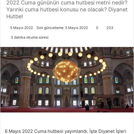
2022 Cuma gününün cuma hutbesi metni nedir?
Yarınki cuma hutbesi konusu ne olacak? Diyanet
Hutbe!
5 Mayıs 2022
Son güncelleme: 5 Mayıs 2022
0
233
3 dakika okuma süresi
6 Mayıs 2022 Cuma hutbesi yayımlandı. İşte Diyanet İşleri