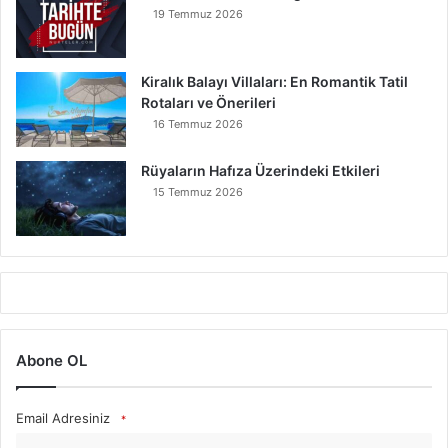
19 Temmuz 2026
Kiralık Balayı Villaları: En Romantik Tatil
Rotaları ve Önerileri
16 Temmuz 2026
Rüyaların Hafıza Üzerindeki Etkileri
15 Temmuz 2026
Abone OL
Email Adresiniz
*