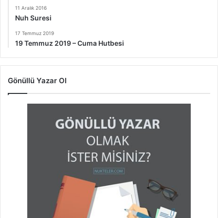
11 Aralık 2016
Nuh Suresi
17 Temmuz 2019
19 Temmuz 2019 – Cuma Hutbesi
Gönüllü Yazar Ol