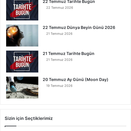
22 Temmuz Tarihte Bugün
22 Temmuz 2026
22 Temmuz Dünya Beyin Günü 2026
21 Temmuz 2026
21 Temmuz Tarihte Bugün
21 Temmuz 2026
20 Temmuz Ay Günü (Moon Day)
19 Temmuz 2026
Sizin için Seçtiklerimiz