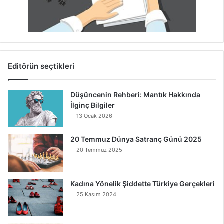
Editörün seçtikleri
Düşüncenin Rehberi: Mantık Hakkında
İlginç Bilgiler
13 Ocak 2026
20 Temmuz Dünya Satranç Günü 2025
20 Temmuz 2025
Kadına Yönelik Şiddette Türkiye Gerçekleri
25 Kasım 2024