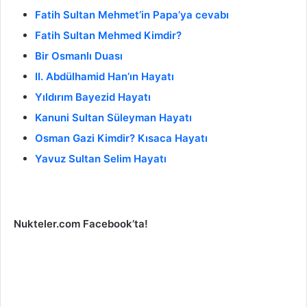
Fatih Sultan Mehmet’in Papa’ya cevabı
Fatih Sultan Mehmed Kimdir?
Bir Osmanlı Duası
II. Abdülhamid Han’ın Hayatı
Yıldırım Bayezid Hayatı
Kanuni Sultan Süleyman Hayatı
Osman Gazi Kimdir? Kısaca Hayatı
Yavuz Sultan Selim Hayatı
Nukteler.com Facebook’ta!