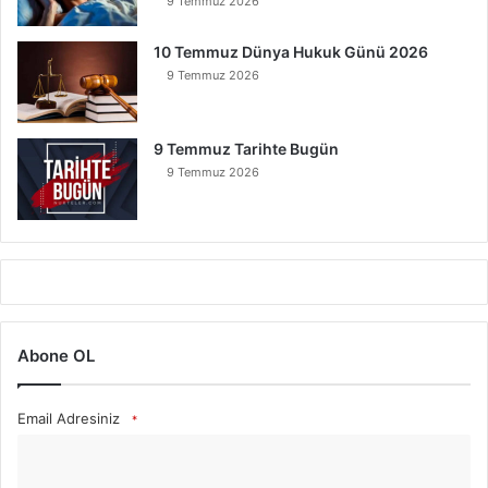
9 Temmuz 2026
10 Temmuz Dünya Hukuk Günü 2026
9 Temmuz 2026
9 Temmuz Tarihte Bugün
9 Temmuz 2026
Abone OL
Email Adresiniz
*