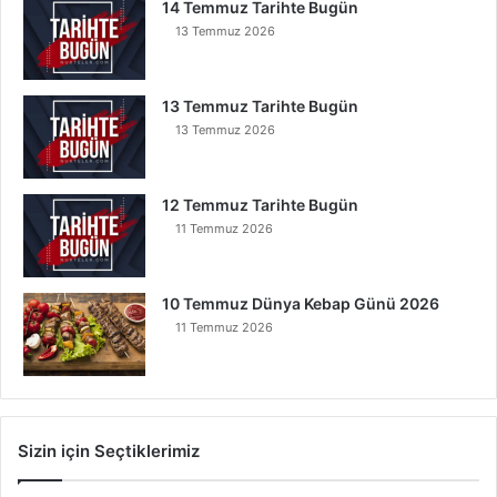
14 Temmuz Tarihte Bugün
13 Temmuz 2026
13 Temmuz Tarihte Bugün
13 Temmuz 2026
12 Temmuz Tarihte Bugün
11 Temmuz 2026
10 Temmuz Dünya Kebap Günü 2026
11 Temmuz 2026
Sizin için Seçtiklerimiz