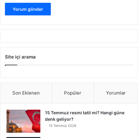
Site içi arama
Son Eklenen
Popüler
Yorumlar
15 Temmuz resmi tatil mi? Hangi güne
denk geliyor?
13 Temmuz 2026