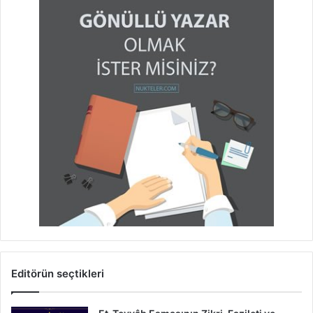
Editörün seçtikleri