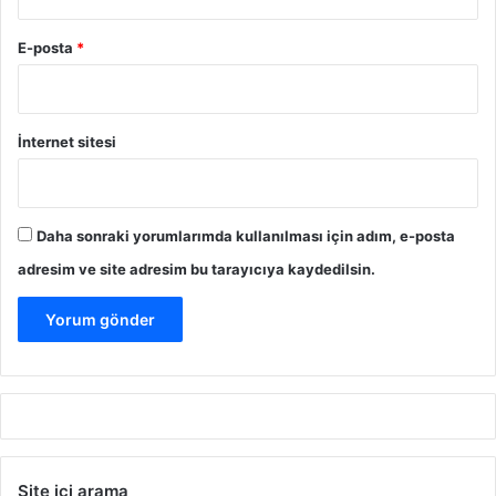
E-posta
*
İnternet sitesi
Daha sonraki yorumlarımda kullanılması için adım, e-posta
adresim ve site adresim bu tarayıcıya kaydedilsin.
Site içi arama