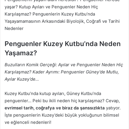
yaşar? Kutup Ayıları ve Penguenler Neden Hiç
Karşılaşmaz? Penguenlerin Kuzey Kutbu’nda
Yaşayamamasının Arkasındaki Biyolojik, Coğrafi ve Tarihi
Nedenler
Penguenler Kuzey Kutbu’nda Neden
Yaşamaz?
Buzulların Komik Gerçeği: Ayılar ve Penguenler Neden Hiç
Karşılaşmaz? Kader Ayrımı: Penguenler Güney’de Mutlu,
Ayılar Kuzey’de…
Kuzey Kutbu’nda kutup ayıları, Güney Kutbu’nda
penguenler… Peki bu ikili neden hiç karşılaşmaz? Cevap,
evrimsel tarih, coğrafya ve biraz da şanssızlıkta
yatıyor.
İşte penguenlerin Kuzey’deki büyük yokluğunun bilimsel
ve eğlenceli nedenleri!