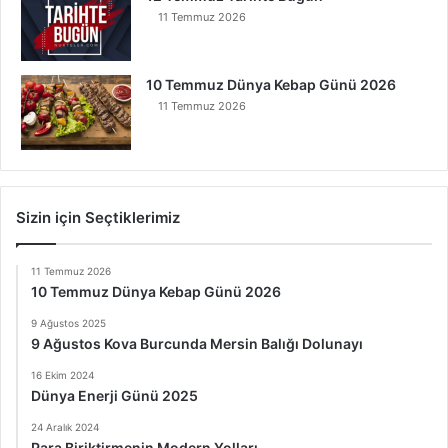
11 Temmuz 2026
10 Temmuz Dünya Kebap Günü 2026
11 Temmuz 2026
Sizin için Seçtiklerimiz
11 Temmuz 2026
10 Temmuz Dünya Kebap Günü 2026
9 Ağustos 2025
9 Ağustos Kova Burcunda Mersin Balığı Dolunayı
16 Ekim 2024
Dünya Enerji Günü 2025
24 Aralık 2024
Para Biriktirmenin Modern Yolları