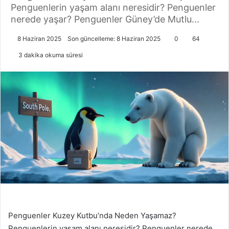
Penguenlerin yaşam alanı neresidir? Penguenler
nerede yaşar? Penguenler Güney’de Mutlu...
8 Haziran 2025
Son güncelleme: 8 Haziran 2025
0
64
3 dakika okuma süresi
Penguenler Kuzey Kutbu’nda Neden Yaşamaz?
Penguenlerin yaşam alanı neresidir? Penguenler nerede