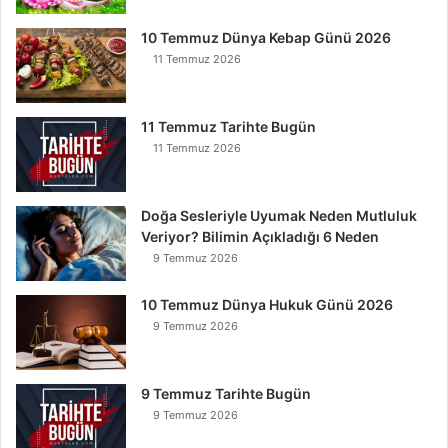
10 Temmuz Dünya Kebap Günü 2026
11 Temmuz 2026
11 Temmuz Tarihte Bugün
11 Temmuz 2026
Doğa Sesleriyle Uyumak Neden Mutluluk
Veriyor? Bilimin Açıkladığı 6 Neden
9 Temmuz 2026
10 Temmuz Dünya Hukuk Günü 2026
9 Temmuz 2026
9 Temmuz Tarihte Bugün
9 Temmuz 2026