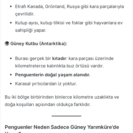
Etrafı Kanada, Grönland, Rusya gibi kara parçalarıyla
çevrilidir.
Kutup ayısı, kutup tilkisi ve foklar gibi hayvanlara ev
sahipliği yapar.
🌍 Güney Kutbu (Antarktika):
Burası gerçek bir
kıtadır
: kara parçası üzerinde
kilometrelerce kalınlıkta buz örtüsü vardır.
Penguenlerin doğal yaşam alanıdır.
Karasal yırtıcılardan iz yoktur.
Bu iki bölge birbirinden binlerce kilometre uzaklıkta ve
doğa koşulları açısından oldukça farklıdır.
Penguenler Neden Sadece Güney Yarımküre’de