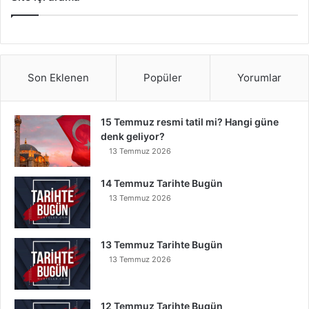
Son Eklenen
Popüler
Yorumlar
15 Temmuz resmi tatil mi? Hangi güne
denk geliyor?
13 Temmuz 2026
14 Temmuz Tarihte Bugün
13 Temmuz 2026
13 Temmuz Tarihte Bugün
13 Temmuz 2026
12 Temmuz Tarihte Bugün