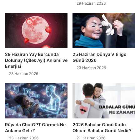
29 Haziran 2026
29 Haziran Yay Burcunda
25 Haziran Dünya Vitiligo
Dolunay (Çilek Ayı) Anlamı ve
Günü 2026
Enerjisi
23 Haziran 2026
28 Haziran 2026
Rüyada ChatGPT Görmek Ne
2026 Babalar Günü Kutlu
Anlama Gelir?
Olsun! Babalar Günü Nedir?
23 Haziran 2026
21 Haziran 2026