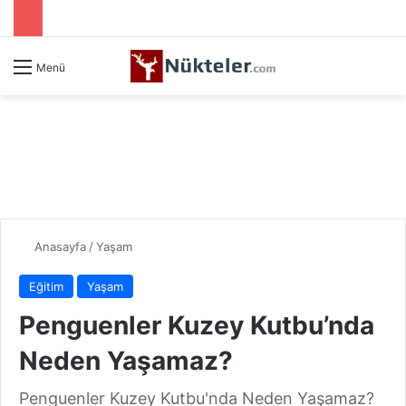
Menü
Anasayfa
/
Yaşam
Eğitim
Yaşam
Penguenler Kuzey Kutbu’nda
Neden Yaşamaz?
Penguenler Kuzey Kutbu'nda Neden Yaşamaz?