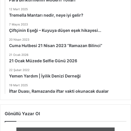
12 Mart 2025
Tremella Mantarı nedir, neye iyi gelir?
7 Mayıs 2023
Çiftçinin Eşeği – Kuyuya düşen eşek hikayesi…
20 Nisan 2023
Cuma Hutbesi 21 Nisan 2023 “Ramazan Bilinci”
21 Ocak 2026
21 Ocak Müzede Selfie Günü 2026
22 Şubat 2022
Yemen Yardım | İyilik Denizi Derneği
19 Mart 2025
İftar Duası, Ramazanda iftar vakti okunacak dualar
Gönüllü Yazar Ol