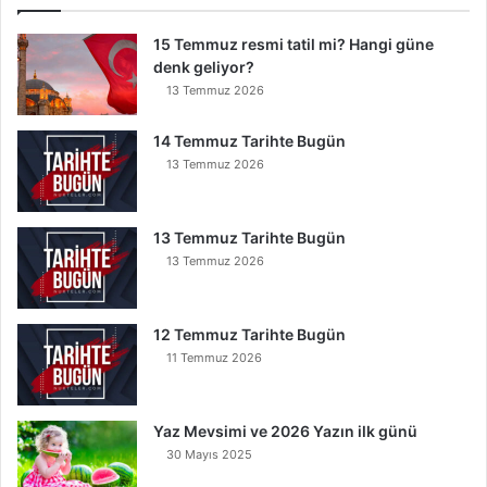
15 Temmuz resmi tatil mi? Hangi güne
denk geliyor?
13 Temmuz 2026
14 Temmuz Tarihte Bugün
13 Temmuz 2026
13 Temmuz Tarihte Bugün
13 Temmuz 2026
12 Temmuz Tarihte Bugün
11 Temmuz 2026
Yaz Mevsimi ve 2026 Yazın ilk günü
30 Mayıs 2025